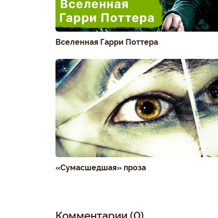
Вселенная Гарри Поттера
«Сумасшедшая» проза
Комментарии (0)