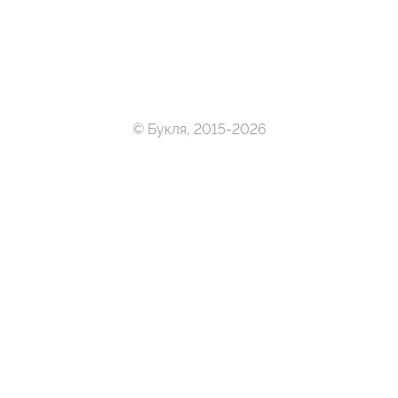
© Букля, 2015-2026