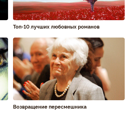
Топ-10 лучших любовных романов
Возвращение пересмешника