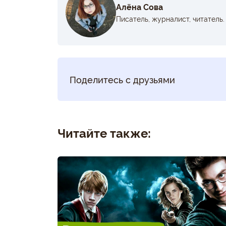
Алёна Сова
Писатель, журналист, читатель.
Поделитесь с друзьями
Читайте также: