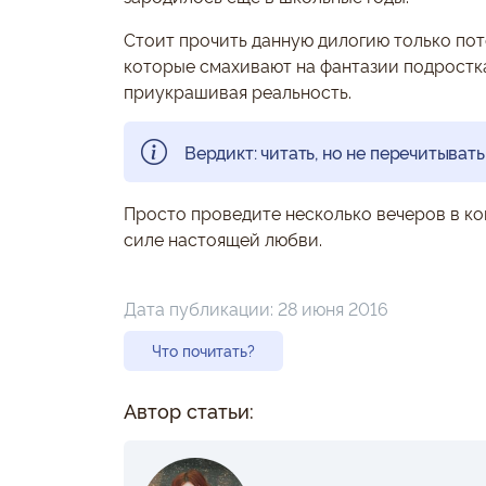
Стоит прочить данную дилогию только пот
которые смахивают на фантазии подростка.
приукрашивая реальность.
Вердикт: читать, но не перечитывать
Просто проведите несколько вечеров в ко
силе настоящей любви.
Дата публикации:
28 июня 2016
Что почитать?
Автор статьи: