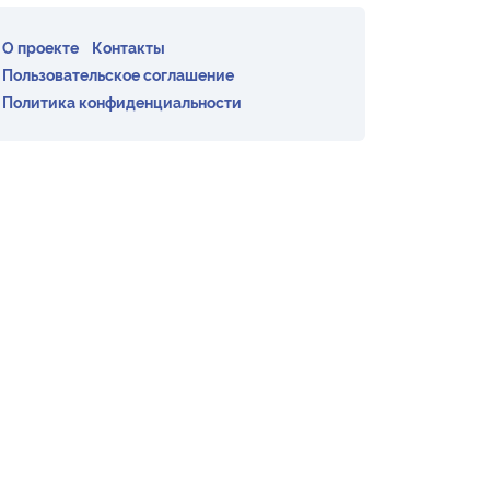
О проекте
Контакты
Пользовательское соглашение
Политика конфиденциальности