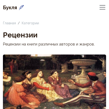
Букля
Главная
Категории
Рецензии
Рецензии на книги различных авторов и жанров.