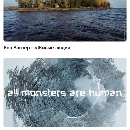
Яна Вагнер - «Живые люди»