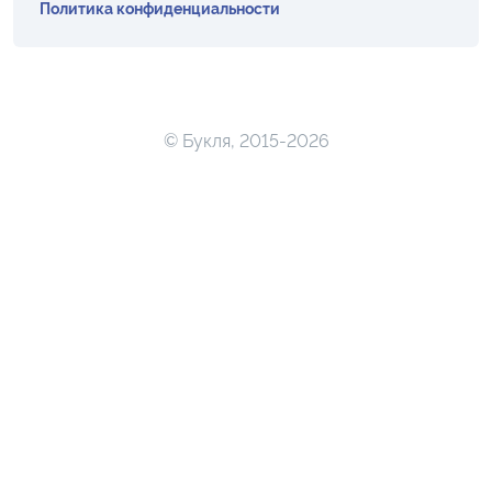
Политика конфиденциальности
© Букля, 2015-2026