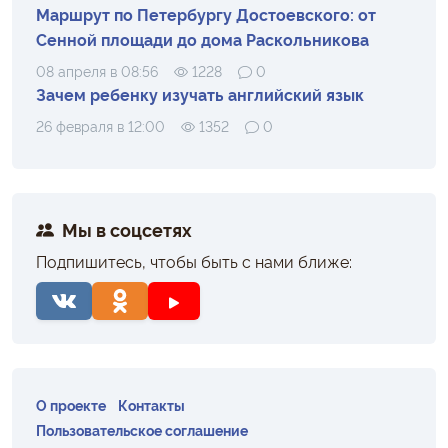
Маршрут по Петербургу Достоевского: от
Сенной площади до дома Раскольникова
08 апреля в 08:56
1228
0
Зачем ребенку изучать английский язык
26 февраля в 12:00
1352
0
Мы в соцсетях
Подпишитесь, чтобы быть с нами ближе:
О проекте
Контакты
Пользовательское соглашение