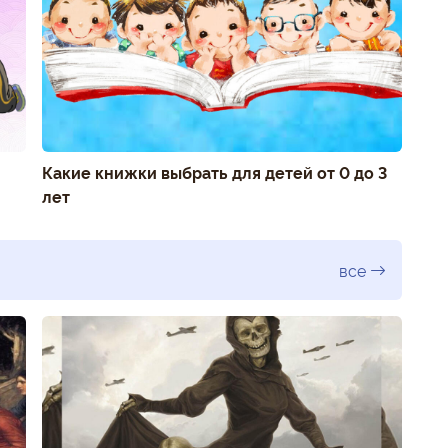
Какие книжки выбрать для детей от 0 до 3
лет
все