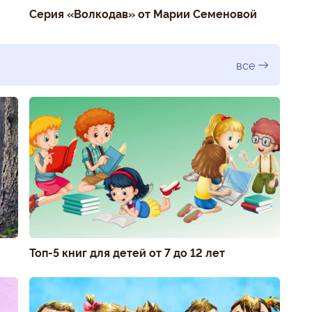
Серия «Волкодав» от Марии Семеновой
все
Топ-5 книг для детей от 7 до 12 лет