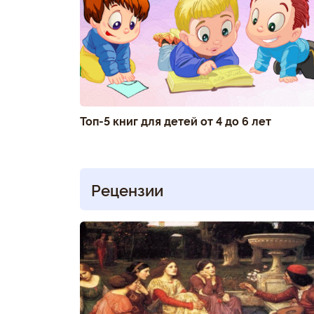
Топ-5 книг для детей от 4 до 6 лет
Рецензии