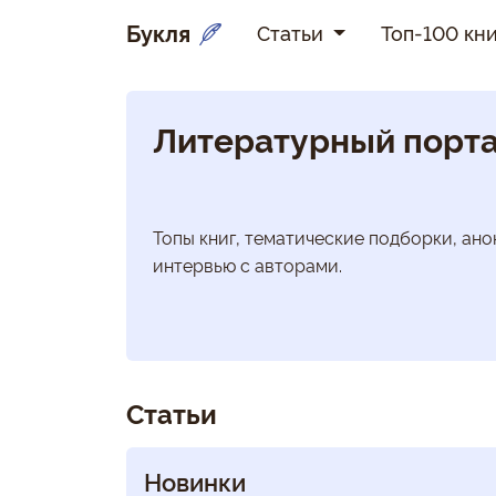
Букля
Статьи
Топ-100 кни
Литературный порта
Топы книг, тематические подборки, ано
интервью с авторами.
Статьи
Новинки