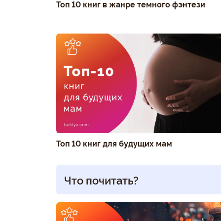
Топ 10 книг в жанре темного фэнтези
Топ 10 книг для будущих мам
Что почитать?