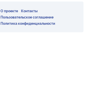
О проекте
Контакты
Пользовательское соглашение
Политика конфиденциальности