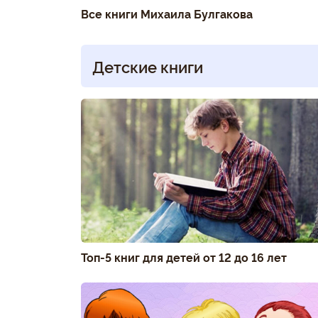
Все книги Михаила Булгакова
Детские книги
Топ-5 книг для детей от 12 до 16 лет