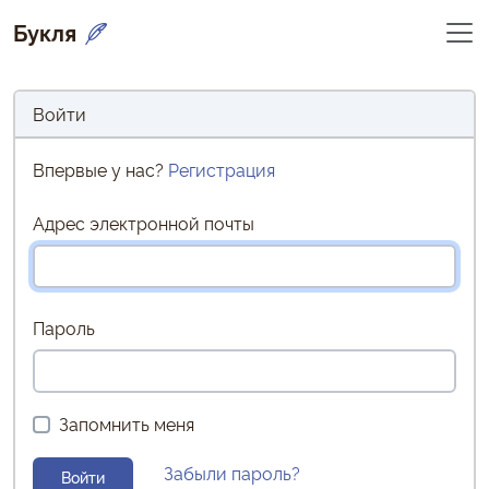
Букля
Войти
Впервые у нас?
Регистрация
Адрес электронной почты
Пароль
Запомнить меня
Забыли пароль?
Войти