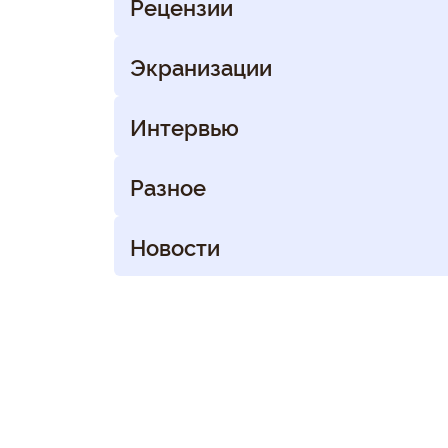
Рецензии
Экранизации
Интервью
Разное
Новости