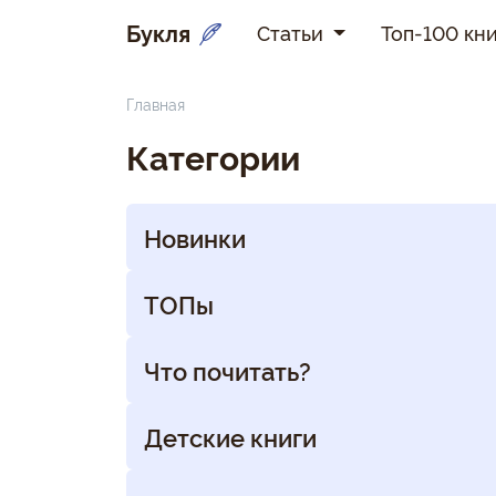
Букля
Статьи
Топ-100 кни
Главная
Категории
Новинки
ТОПы
Что почитать?
Детские книги