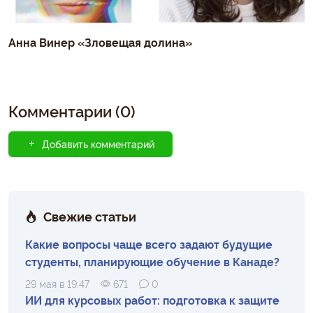
Анна Винер «Зловещая долина»
Комментарии (0)
Добавить комментарий
Свежие статьи
Какие вопросы чаще всего задают будущие
студенты, планирующие обучение в Канаде?
29 мая в 19:47
671
0
ИИ для курсовых работ: подготовка к защите