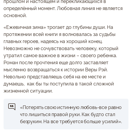
прошлом и настоящем и перекликающихся в
определённый момент. Любовная линия не является
основной.
«Ежевичная зима» трогает до глубины души. На
протяжении всей книги я волновалась за судьбы
главных героев, надеясь на хороший конец.
Невозможно не сочувствовать человеку, который
утратил самое важное в жизни – своего ребенка.
Роман после прочтения еще долго заставляет
мысленно возвращаться к истории Веры Рэй.
Невольно представляешь себя на ее месте и
думаешь, как бы ты поступила в такой сложной
жизненной ситуации.
«Потерять свою истинную любовь-все равно
что лишиться правой руки. Как будто стал
безруким. На все требуется больше усилий».