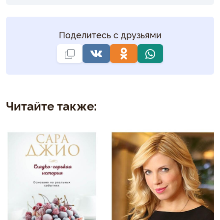
Поделитесь с друзьями
Читайте также: