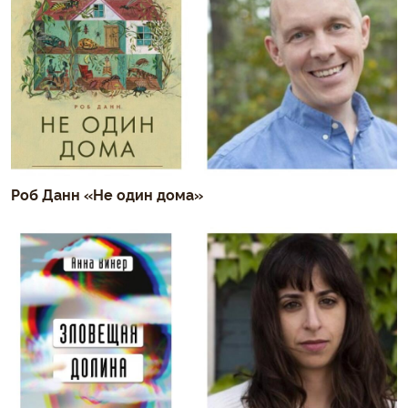
Роб Данн «Не один дома»