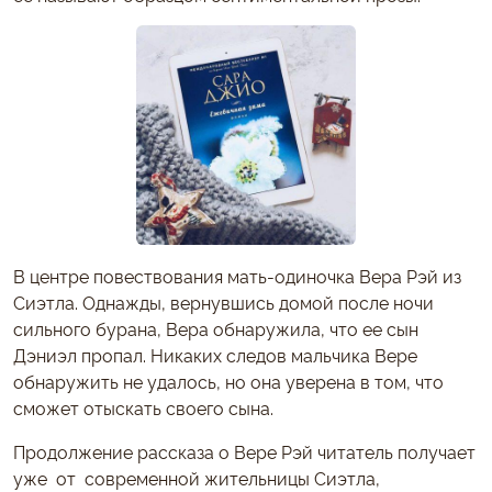
В центре повествования мать-одиночка Вера Рэй из
Сиэтла. Однажды, вернувшись домой после ночи
сильного бурана, Вера обнаружила, что ее сын
Дэниэл пропал. Никаких следов мальчика Вере
обнаружить не удалось, но она уверена в том, что
сможет отыскать своего сына.
Продолжение рассказа о Вере Рэй читатель получает
уже от современной жительницы Сиэтла,