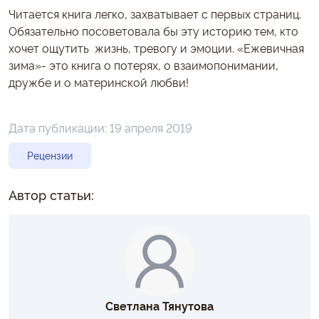
Читается книга легко, захватывает с первых страниц.
Обязательно посоветовала бы эту историю тем, кто
хочет ощутить жизнь, тревогу и эмоции. «Ежевичная
зима»- это книга о потерях, о взаимопонимании,
дружбе и о материнской любви!
Дата публикации:
19 апреля 2019
Рецензии
Автор статьи:
Светлана Тянутова