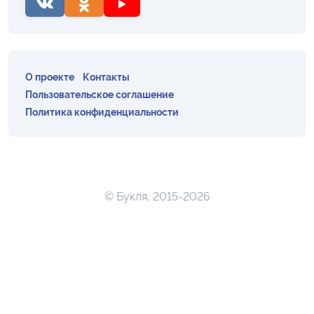
О проекте
Контакты
Пользовательское соглашение
Политика конфиденциальности
© Букля, 2015-2026