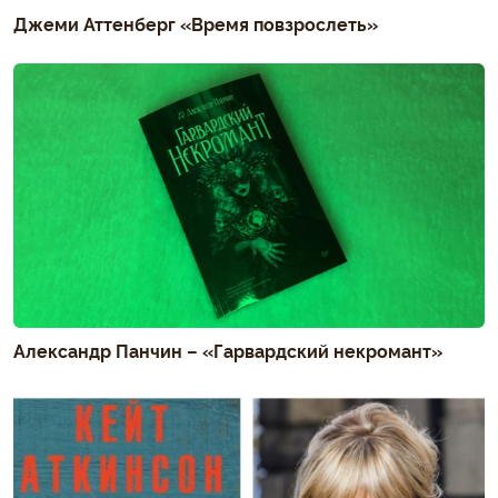
Джеми Аттенберг «Время повзрослеть»
Александр Панчин – «Гарвардский некромант»