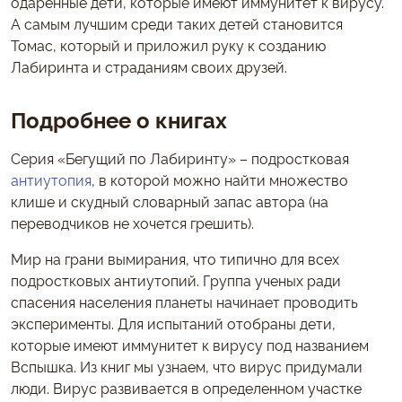
одаренные дети, которые имеют иммунитет к вирусу.
А самым лучшим среди таких детей становится
Томас, который и приложил руку к созданию
Лабиринта и страданиям своих друзей.
Подробнее о книгах
Серия «Бегущий по Лабиринту» – подростковая
антиутопия
, в которой можно найти множество
клише и скудный словарный запас автора (на
переводчиков не хочется грешить).
Мир на грани вымирания, что типично для всех
подростковых антиутопий. Группа ученых ради
спасения населения планеты начинает проводить
эксперименты. Для испытаний отобраны дети,
которые имеют иммунитет к вирусу под названием
Вспышка. Из книг мы узнаем, что вирус придумали
люди. Вирус развивается в определенном участке