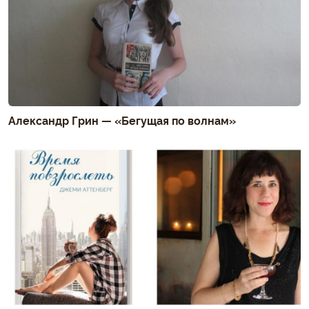
Александр Грин — «Бегущая по волнам»