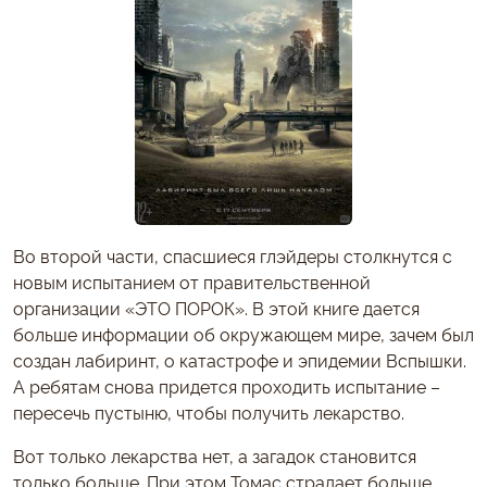
Во второй части, спасшиеся глэйдеры столкнутся с
новым испытанием от правительственной
организации «ЭТО ПОРОК». В этой книге дается
больше информации об окружающем мире, зачем был
создан лабиринт, о катастрофе и эпидемии Вспышки.
А ребятам снова придется проходить испытание –
пересечь пустыню, чтобы получить лекарство.
Вот только лекарства нет, а загадок становится
только больше. При этом Томас страдает больше