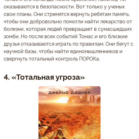
оказываются в безопасности. Вот только у ученых
свои планы. Они стремятся вернуть ребятам память,
чтобы они добровольно помогли найти лекарство от
болезни, которая людей превращает в сумасшедших
зомби. Но после всех событий Томас и его близкие
друзья отказываются играть по правилам. Они бегут с
научной базы, чтобы найти единомышленников и
свергнуть тотальный контроль ПОРОКа.
4. «Тотальная угроза»