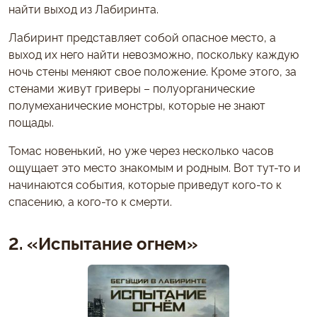
найти выход из Лабиринта.
Лабиринт представляет собой опасное место, а
выход их него найти невозможно, поскольку каждую
ночь стены меняют свое положение. Кроме этого, за
стенами живут гриверы – полуорганические
полумеханические монстры, которые не знают
пощады.
Томас новенький, но уже через несколько часов
ощущает это место знакомым и родным. Вот тут-то и
начинаются события, которые приведут кого-то к
спасению, а кого-то к смерти.
2. «Испытание огнем»