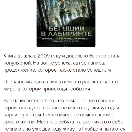
Книга вышла в 2009 году и довольно быстро стала
популярной. На волне успеха, автор написал
продолжение, которое также стало успешным.
Первая книга цикла лишь немного рассказывает о
мире, в котором происходят события.
Все начинается с того, что Томас, он же главный
герой, попадает в странное место, где живут одни
парни. При этом Томас ничего не помнит, кроме
своего имени. Местные ребята, также ничего о себе
не знают, но уже два году живут в Глэйде и пытаются