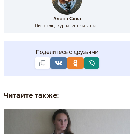
Алёна Сова
Писатель, журналист, читатель.
Поделитесь с друзьями
Читайте также: