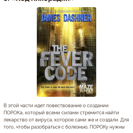
В этой части идет повествование о создании
ПОРОКа, который всеми силами стремится найти
лекарство от вируса, которое сами же и создали. Для
того, чтобы разобраться с болезнью, ПОРОКу нужны