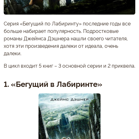
Серия «Бегущий по Лабиринту» последние годы все
больше набирает популярность. Подростковые
романы Джеймса Дэшнера нашли своего читателя,
хотя эти произведения далеки от идеала, очень
далеки.
В цикл входит 5 книг – 3 основной серии и 2 приквела.
1. «Бегущий в Лабиринте»