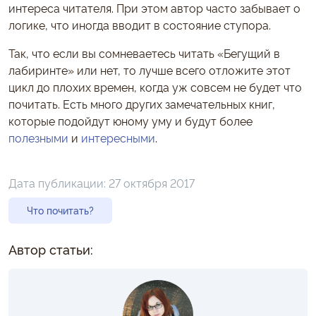
интереса читателя. При этом автор часто забывает о
логике, что иногда вводит в состояние ступора.
Так, что если вы сомневаетесь читать «Бегущий в
лабиринте» или нет, то лучше всего отложите этот
цикл до плохих времен, когда уж совсем не будет что
почитать. Есть много других замечательных книг,
которые подойдут юному уму и будут более
полезными
и
интересными
.
Дата публикации:
27 октября 2017
Что почитать?
Автор статьи: