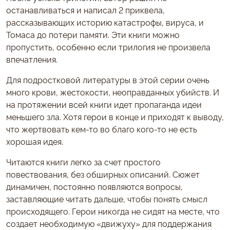
останавливаться и написал 2 приквела,
рассказывающих историю катастрофы, вируса, и
Томаса до потери памяти. Эти книги можно
пропустить, особенно если трилогия не произвела
впечатления.
Для подростковой литературы в этой серии очень
много крови, жестокости, неоправданных убийств. И
на протяжении всей книги идет пропаганда идеи
меньшего зла. Хотя герои в конце и приходят к выводу,
что жертвовать кем-то во благо кого-то не есть
хорошая идея.
Читаются книги легко за счет простого
повествования, без обширных описаний. Сюжет
динамичен, постоянно появляются вопросы,
заставляющие читать дальше, чтобы понять смысл
происходящего. Герои никогда не сидят на месте, что
создает необходимую «движуху» для поддержания