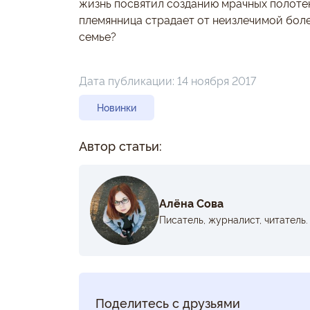
жизнь посвятил созданию мрачных полотен.
племянница страдает от неизлечимой боле
семье?
Дата публикации:
14 ноября 2017
Новинки
Автор статьи:
Алёна Сова
Писатель, журналист, читатель.
Поделитесь с друзьями