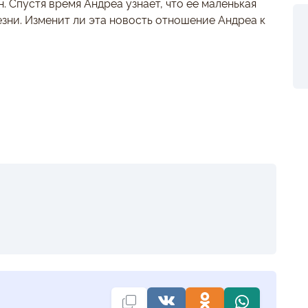
 Спустя время Андреа узнает, что её маленькая
зни. Изменит ли эта новость отношение Андреа к