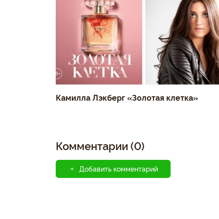
Камилла Лэкберг «Золотая клетка»
Комментарии (0)
Добавить комментарий