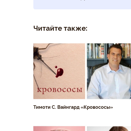
Читайте также:
Тимоти С. Вайнгард «Кровососы»