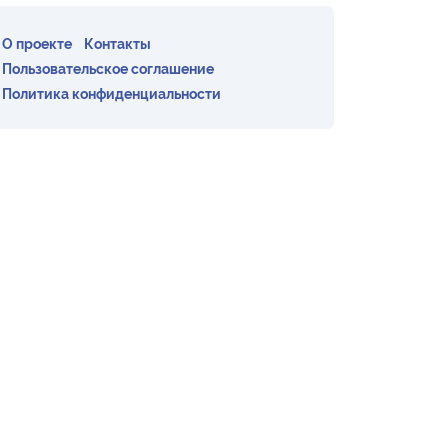
О проекте
Контакты
Пользовательское соглашение
Политика конфиденциальности