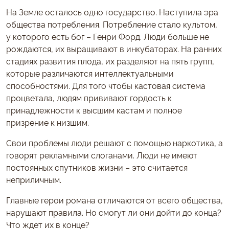
На Земле осталось одно государство. Наступила эра
общества потребления. Потребление стало культом,
у которого есть бог – Генри Форд. Люди больше не
рождаются, их выращивают в инкубаторах. На ранних
стадиях развития плода, их разделяют на пять групп,
которые различаются интеллектуальными
способностями. Для того чтобы кастовая система
процветала, людям прививают гордость к
принадлежности к высшим кастам и полное
призрение к низшим.
Свои проблемы люди решают с помощью наркотика, а
говорят рекламными слоганами. Люди не имеют
постоянных спутников жизни – это считается
неприличным.
Главные герои романа отличаются от всего общества,
нарушают правила. Но смогут ли они дойти до конца?
Что ждет их в конце?