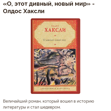
«О, этот дивный, новый мир» -
Олдос Хаксли
Величайший роман, который вошел в историю
литературы и стал шедевром.