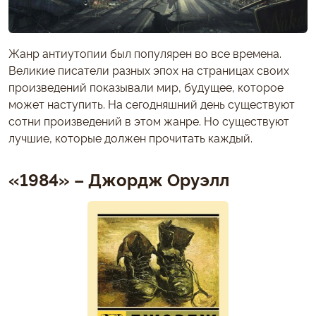
Жанр антиутопии был популярен во все времена.
Великие писатели разных эпох на страницах своих
произведений показывали мир, будущее, которое
может наступить. На сегодняшний день существуют
сотни произведений в этом жанре. Но существуют
лучшие, которые должен прочитать каждый.
«1984» – Джордж Оруэлл