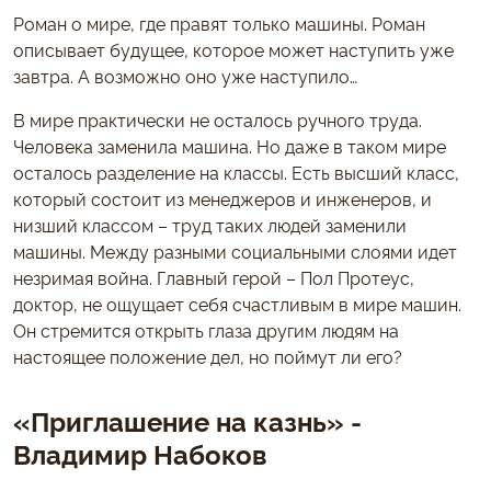
Роман о мире, где правят только машины. Роман
описывает будущее, которое может наступить уже
завтра. А возможно оно уже наступило…
В мире практически не осталось ручного труда.
Человека заменила машина. Но даже в таком мире
осталось разделение на классы. Есть высший класс,
который состоит из менеджеров и инженеров, и
низший классом – труд таких людей заменили
машины. Между разными социальными слоями идет
незримая война. Главный герой – Пол Протеус,
доктор, не ощущает себя счастливым в мире машин.
Он стремится открыть глаза другим людям на
настоящее положение дел, но поймут ли его?
«Приглашение на казнь» -
Владимир Набоков