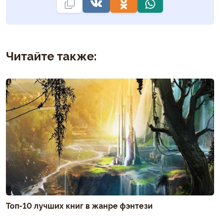
Читайте также:
Топ-10 лучших книг в жанре фэнтези