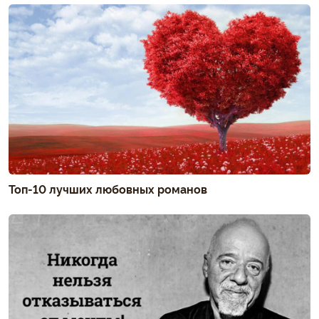
Топ-10 лучших любовных романов