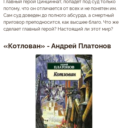
Главный герой Цинциннат, попадет под суд только
потому, что он отличается от всех и не понятен им.
Сам суд доведен до полного абсурда, а смертный
приговор преподносится, как высшее благо. Что же
сделает главный герой? Настоящий ли этот мир?
«Котлован» - Андрей Платонов