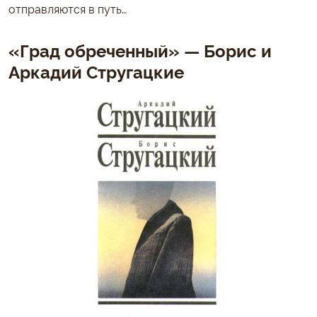
отправляются в путь…
«Град обреченный» — Борис и
Аркадий Стругацкие