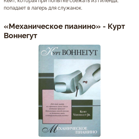
попадает в лагерь для служанок.
«Механическое пианино» - Курт
Воннегут