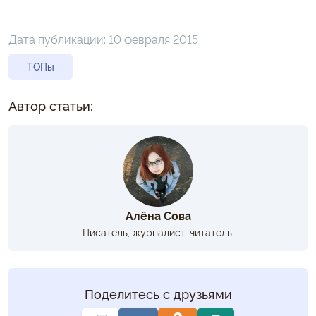
Дата публикации:
10 февраля 2015
ТОПы
Автор статьи:
Алёна Сова
Писатель, журналист, читатель.
Поделитесь с друзьями