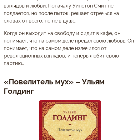
взглядов и любви. Поначалу Уинстон Смит не
поддается, но после пыток, решает отречься на
словах от всего, но не в душе.
Когда он выходит на свободу и сидит в кафе, он
понимает, что на самом деле предал свою любовь. Он
понимает, что на самом деле излечился от
революционных взглядов, и теперь любит свою
партию…
«Повелитель мух» – Ульям
Голдинг