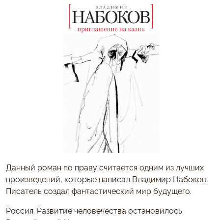
Данный роман по праву считается одним из лучших
произведений, которые написал Владимир Набоков.
Писатель создал фантастический мир будущего.
Россия. Развитие человечества остановилось.