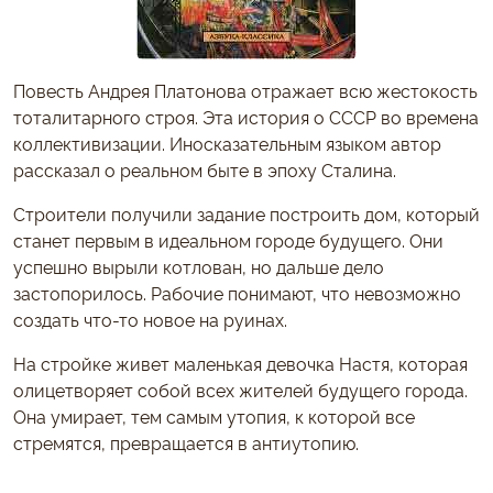
Повесть Андрея Платонова отражает всю жестокость
тоталитарного строя. Эта история о СССР во времена
коллективизации. Иносказательным языком автор
рассказал о реальном быте в эпоху Сталина.
Строители получили задание построить дом, который
станет первым в идеальном городе будущего. Они
успешно вырыли котлован, но дальше дело
застопорилось. Рабочие понимают, что невозможно
создать что-то новое на руинах.
На стройке живет маленькая девочка Настя, которая
олицетворяет собой всех жителей будущего города.
Она умирает, тем самым утопия, к которой все
стремятся, превращается в антиутопию.