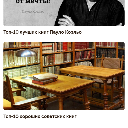
Топ-10 лучших книг Пауло Коэльо
Топ-10 хороших советских книг