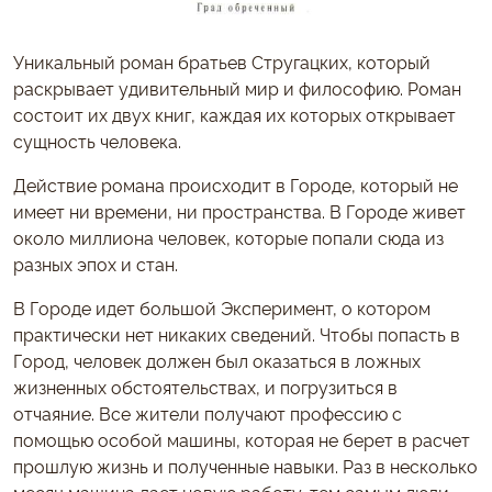
Уникальный роман братьев Стругацких, который
раскрывает удивительный мир и философию. Роман
состоит их двух книг, каждая их которых открывает
сущность человека.
Действие романа происходит в Городе, который не
имеет ни времени, ни пространства. В Городе живет
около миллиона человек, которые попали сюда из
разных эпох и стан.
В Городе идет большой Эксперимент, о котором
практически нет никаких сведений. Чтобы попасть в
Город, человек должен был оказаться в ложных
жизненных обстоятельствах, и погрузиться в
отчаяние. Все жители получают профессию с
помощью особой машины, которая не берет в расчет
прошлую жизнь и полученные навыки. Раз в несколько