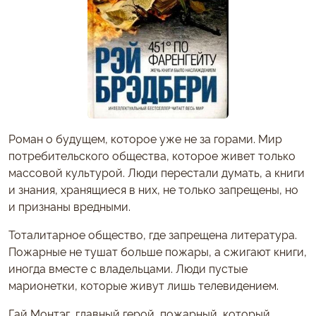
Роман о будущем, которое уже не за горами. Мир
потребительского общества, которое живет только
массовой культурой. Люди перестали думать, а книги
и знания, хранящиеся в них, не только запрещены, но
и признаны вредными.
Тоталитарное общество, где запрещена литература.
Пожарные не тушат больше пожары, а сжигают книги,
иногда вместе с владельцами. Люди пустые
марионетки, которые живут лишь телевидением.
Гай Монтэг, главный герой, пожарный, который