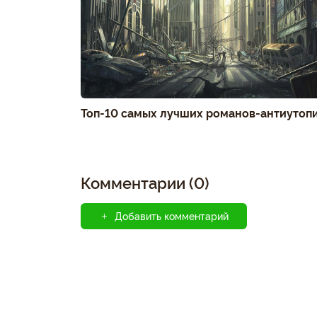
Топ-10 самых лучших романов-антиутоп
Комментарии (0)
Добавить комментарий