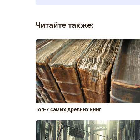
Читайте также:
Топ-7 самых древних книг