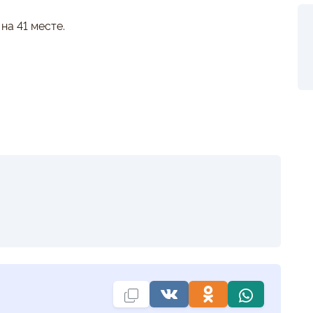
на 41 месте.