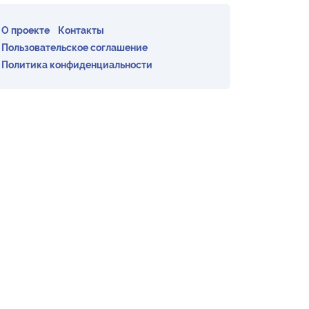
О проекте
Контакты
Пользовательское соглашение
Политика конфиденциальности