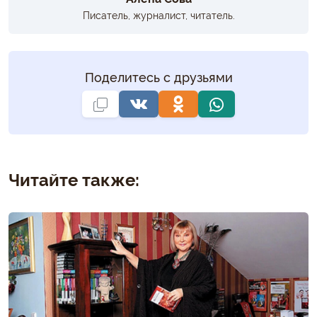
Писатель, журналист, читатель.
Поделитесь с друзьями
Читайте также: