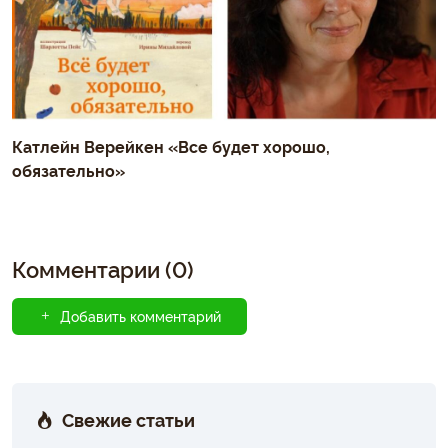
Катлейн Верейкен «Все будет хорошо,
обязательно»
Комментарии (0)
Добавить комментарий
Свежие статьи