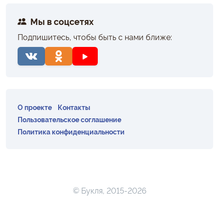
Мы в соцсетях
Подпишитесь, чтобы быть с нами ближе:
О проекте
Контакты
Пользовательское соглашение
Политика конфиденциальности
© Букля, 2015-2026