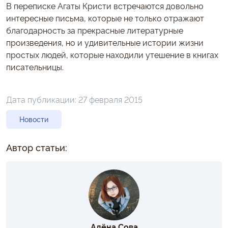
В переписке Агаты Кристи встречаются довольно
интересные письма, которые не только отражают
благодарность за прекрасные литературные
произведения, но и удивительные истории жизни
простых людей, которые находили утешение в книгах
писательницы.
Дата публикации:
27 февраля 2015
Новости
Автор статьи:
Алёна Сова