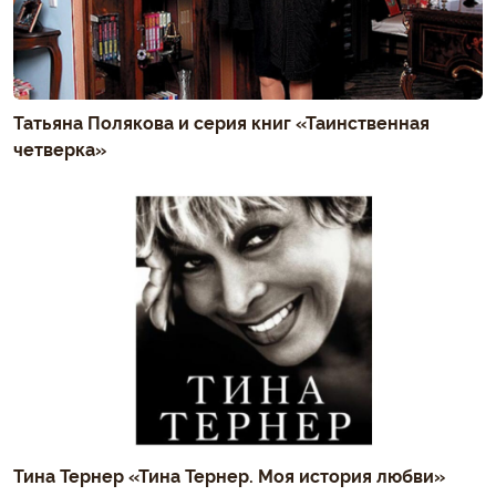
Татьяна Полякова и серия книг «Таинственная
четверка»
Тина Тернер «Тина Тернер. Моя история любви»