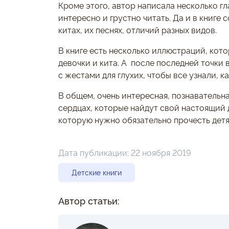
Кроме этого, автор написала несколько гл
интересно и грустно читать. Да и в книге
китах, их песнях, отличий разных видов.
В книге есть несколько иллюстраций, ко
девочки и кита. А после последней точки
с жестами для глухих, чтобы все узнали, к
В общем, очень интересная, познавательн
сердцах, которые найдут свой настоящий д
которую нужно обязательно прочесть детя
Дата публикации:
22 ноября 2019
Детские книги
Автор статьи: