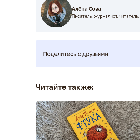
Алёна Сова
Писатель, журналист, читатель.
Поделитесь с друзьями
Читайте также: