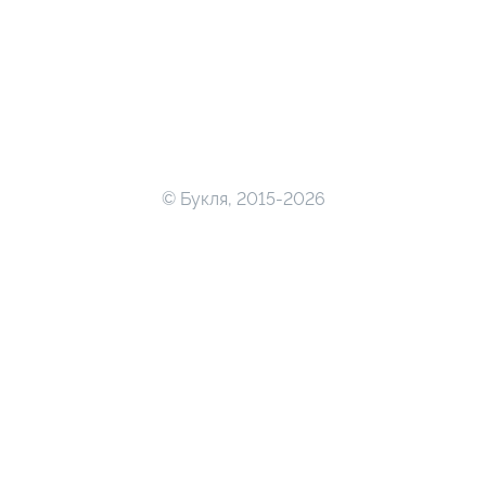
© Букля, 2015-2026