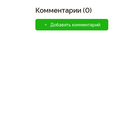
Комментарии (0)
Добавить комментарий