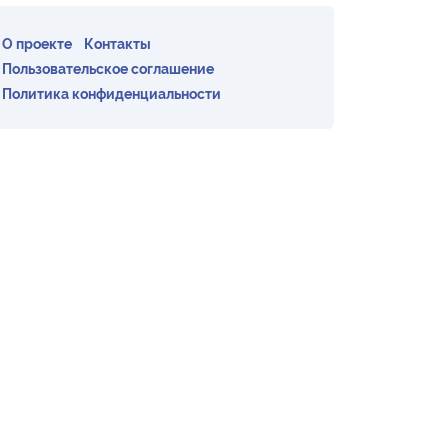
О проекте
Контакты
Пользовательское соглашение
Политика конфиденциальности