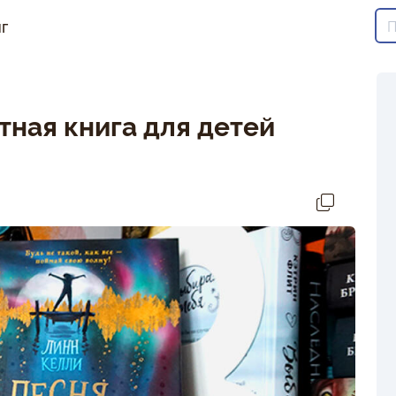
г
тная книга для детей