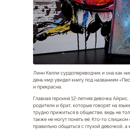
Линн Келли сурдопереводчик и она как ни
день мир увидел книгу под названием «Пес
и прекрасна.
Главная героиня 12-летняя девочка Айрис,
родители и брат, которые говорят на языке
трудно прижиться в обществе, ведь не т
также не могут понять её. Кто-то слишком 
правильно общаться с глухой девочкой, а к