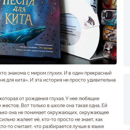
кто знакома с миром глухих. И в один прекрасный
ня для кита». И эта история не просто удивительна
 которая от рождения глухая. У нее любящие
 жестов. Вот только в школе она такая одна. Ей
олько она не понимает окружающих, окружающее
сильно жалеет её, кто-то просто не знает, как
то-то считает, что разбирается лучше в языке