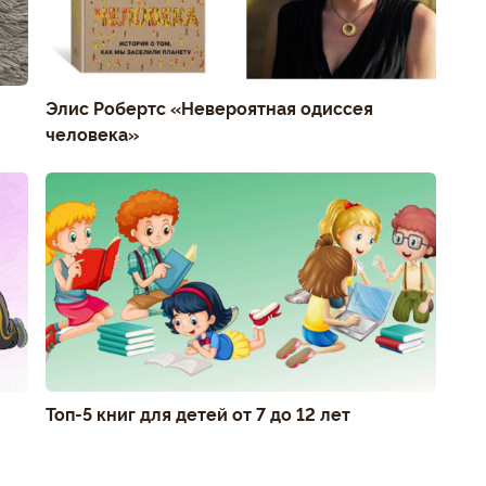
Элис Робертс «Невероятная одиссея
человека»
Топ-5 книг для детей от 7 до 12 лет