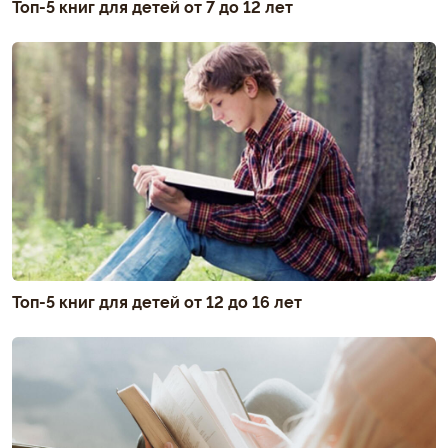
Топ-5 книг для детей от 7 до 12 лет
Топ-5 книг для детей от 12 до 16 лет