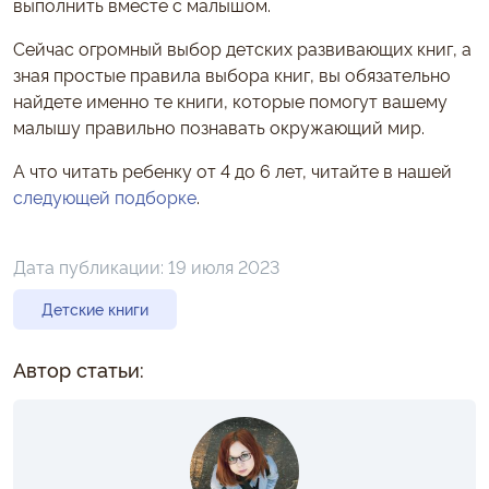
выполнить вместе с малышом.
Сейчас огромный выбор детских развивающих книг, а
зная простые правила выбора книг, вы обязательно
найдете именно те книги, которые помогут вашему
малышу правильно познавать окружающий мир.
А что читать ребенку от 4 до 6 лет, читайте в нашей
следующей подборке
.
Дата публикации:
19 июля 2023
Детские книги
Автор статьи: