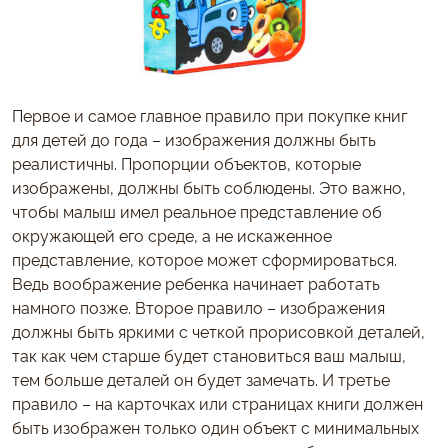
Первое и самое главное правило при покупке книг
для детей до года – изображения должны быть
реалистичны. Пропорции объектов, которые
изображены, должны быть соблюдены. Это важно,
чтобы малыш имел реальное представление об
окружающей его среде, а не искаженное
представление, которое может сформироваться.
Ведь воображение ребенка начинает работать
намного позже. Второе правило – изображения
должны быть яркими с четкой прорисовкой деталей,
так как чем старше будет становиться ваш малыш,
тем больше деталей он будет замечать. И третье
правило – на карточках или страницах книги должен
быть изображен только один объект с минимальных