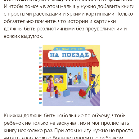
И чтобы помочь в этом малышу нужно добавить книги
с простыми рассказами и яркими картинками. Только
обязательно помните, что истории и картинки
должны быть реалистичными без преувеличений и
всяких выдумок.
Книжки должны быть небольшие по объему, чтобы
ребенок не только не заскучал, но и мог пролистать
книгу несколько раз. При этом книгу нужно не просто
читать, а как можно больше говорить с ребенком.