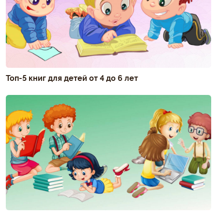
Топ-5 книг для детей от 4 до 6 лет