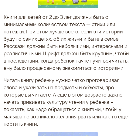
Книги для детей от 2 до 3 лет должны быть с
минимальным количеством текста — стихи или
потешки. При этом лучше всего, если эти истории
будут о самих детях, об их жизни и быте в семье.
Рассказы должны быть небольшими, интересными и
реалистичными. Шрифт должен быть крупным, чтобы
в последствии, когда ребенок начнет учиться читать,
ему было проще самому знакомиться с историями.
Читать книгу ребенку нужно четко проговаривая
слова и указывать на предметы и объекты, про
которые вы читаете. А еще в этом возрасте важно
начать прививать культуру чтения у ребенка –
показать, как надо обращаться с книгами, чтобы у
малыша не возникало желания рвать или как-то еще
портить книги.