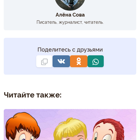
Алёна Сова
Писатель, журналист, читатель.
Поделитесь с друзьями
Читайте также: