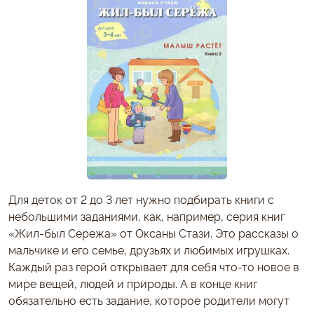
Для деток от 2 до 3 лет нужно подбирать книги с
небольшими заданиями, как, например, серия книг
«Жил-был Сережа» от Оксаны Стази. Это рассказы о
мальчике и его семье, друзьях и любимых игрушках.
Каждый раз герой открывает для себя что-то новое в
мире вещей, людей и природы. А в конце книг
обязательно есть задание, которое родители могут