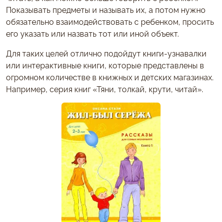
Показывать предметы и называть их, а потом нужно
обязательно взаимодействовать с ребенком, просить
его указать или назвать тот или иной объект.
Для таких целей отлично подойдут книги-узнавалки
или интерактивные книги, которые представлены в
огромном количестве в книжных и детских магазинах.
Например, серия книг «Тяни, толкай, крути, читай».