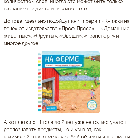
количеством слов, иногда это может быть только
название предмета или животного.
До года идеально подойдут книги серии «Книжки на
пене» от издательства «Проф-Пресс» — «Домашние
животные», «Фрукты», «Овощи», «Транспорт» и
многое другое.
А вот детки от 1 года до 2 лет уже не только учатся
распознавать предметы, но и узнают, как
взаимодействуют между собой объекты и предметы.