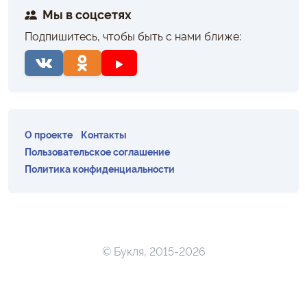
Мы в соцсетях
Подпишитесь, чтобы быть с нами ближе:
О проекте
Контакты
Пользовательское соглашение
Политика конфиденциальности
© Букля, 2015-2026