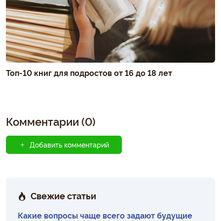
Топ-10 книг для подростов от 16 до 18 лет
Комментарии (0)
Добавить комментарий
Свежие статьи
Какие вопросы чаще всего задают будущие