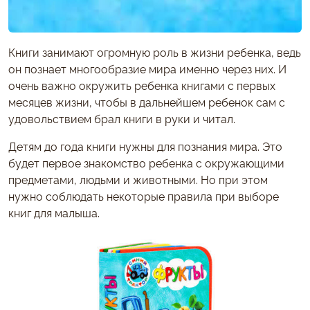
Книги занимают огромную роль в жизни ребенка, ведь
он познает многообразие мира именно через них. И
очень важно окружить ребенка книгами с первых
месяцев жизни, чтобы в дальнейшем ребенок сам с
удовольствием брал книги в руки и читал.
Детям до года книги нужны для познания мира. Это
будет первое знакомство ребенка с окружающими
предметами, людьми и животными. Но при этом
нужно соблюдать некоторые правила при выборе
книг для малыша.