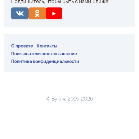
Подпишитесь, чтобы быть с нами ближе:
О проекте
Контакты
Пользовательское соглашение
Политика конфиденциальности
© Букля, 2015-2026