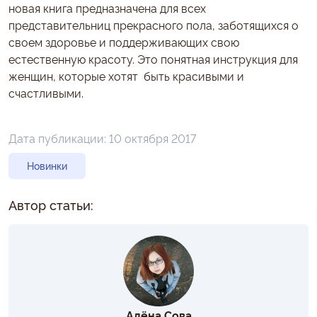
новая книга предназначена для всех
представительниц прекрасного пола, заботящихся о
своем здоровье и поддерживающих свою
естественную красоту. Это понятная инструкция для
женщин, которые хотят быть красивыми и
счастливыми.
Дата публикации:
10 октября 2017
Новинки
Автор статьи:
Алёна Сова