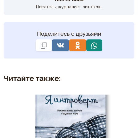
Писатель, журналист, читатель.
Поделитесь с друзьями
Читайте также: