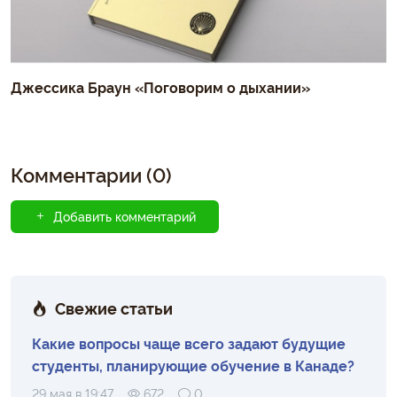
Джессика Браун «Поговорим о дыхании»
Комментарии (0)
Добавить комментарий
Свежие статьи
Какие вопросы чаще всего задают будущие
студенты, планирующие обучение в Канаде?
29 мая в 19:47
672
0