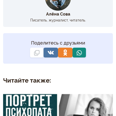
Алёна Сова
Писатель, журналист, читатель.
Поделитесь с друзьями
Читайте также: