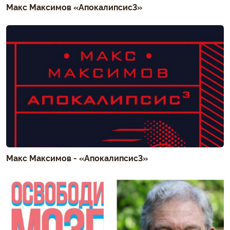
Макс Максимов «Апокалипсис3»
Макс Максимов - «Апокалипсис3»