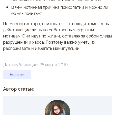
В чем истинная причина психопатии и можно ли
её «вылечить»?
По мнению автора, психопаты – это люди-хамелеоны,
действующие лишь по собственным скрытым
мотивам. Они идут по жизни, оставляя за собой следы
разрушений и хаоса. Поэтому важно уметь их
распознавать и избегать манипуляций.
Дата публикации:
25 марта 2019
Новинки
Автор статьи: