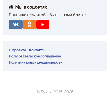
Мы в соцсетях
Подпишитесь, чтобы быть с нами ближе:
О проекте
Контакты
Пользовательское соглашение
Политика конфиденциальности
© Букля, 2015-2026