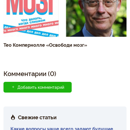
Тео Компернолле «Освободи мозг»
Комментарии (0)
Добавить комментарий
Свежие статьи
Какие вопросы чаще всего задают будущие