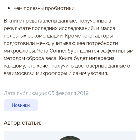
чем полезны пробиотики.
В книге представлены данные, полученные в
результате последних исследований, и масса
полезных рекомендаций. Кроме того, авторы
подготовили меню, учитывающее потребности
микрофлоры. Чета Сонненбург делится эффективным
методом сброса веса. Книга будет интересна
каждому, кто хочет получить достоверные данные о
взаимосвязи микрофлоры и самочувствия.
Дата публикации:
05 февраля 2019
Новинки
Автор статьи: