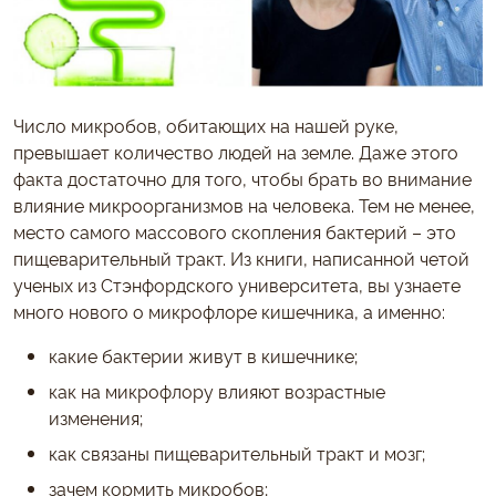
Число микробов, обитающих на нашей руке,
превышает количество людей на земле. Даже этого
факта достаточно для того, чтобы брать во внимание
влияние микроорганизмов на человека. Тем не менее,
место самого массового скопления бактерий – это
пищеварительный тракт. Из книги, написанной четой
ученых из Стэнфордского университета, вы узнаете
много нового о микрофлоре кишечника, а именно:
какие бактерии живут в кишечнике;
как на микрофлору влияют возрастные
изменения;
как связаны пищеварительный тракт и мозг;
зачем кормить микробов;