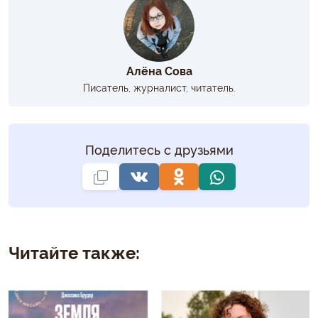
Алёна Сова
Писатель, журналист, читатель.
Поделитесь с друзьями
Читайте также: