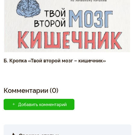
Б. Кропка «Твой второй мозг – кишечник»
Комментарии (0)
Добавить комментарий