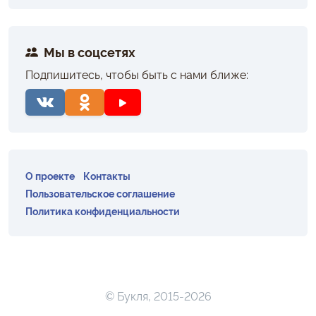
Мы в соцсетях
Подпишитесь, чтобы быть с нами ближе:
О проекте
Контакты
Пользовательское соглашение
Политика конфиденциальности
© Букля, 2015-2026