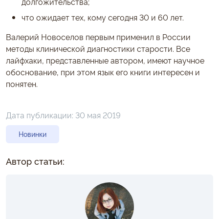
долгожительства;
что ожидает тех, кому сегодня 30 и 60 лет.
Валерий Новоселов первым применил в России
методы клинической диагностики старости. Все
лайфхаки, представленные автором, имеют научное
обоснование, при этом язык его книги интересен и
понятен.
Дата публикации:
30 мая 2019
Новинки
Автор статьи: