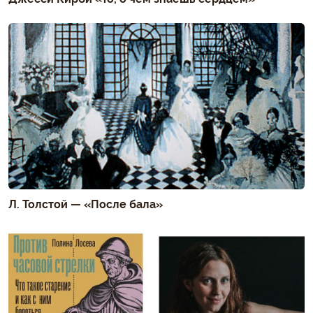
Л. Толстой — «После бала»