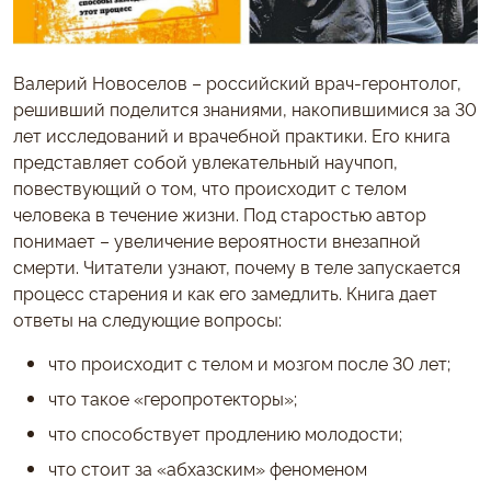
Валерий Новоселов – российский врач-геронтолог,
решивший поделится знаниями, накопившимися за 30
лет исследований и врачебной практики. Его книга
представляет собой увлекательный научпоп,
повествующий о том, что происходит с телом
человека в течение жизни. Под старостью автор
понимает – увеличение вероятности внезапной
смерти. Читатели узнают, почему в теле запускается
процесс старения и как его замедлить. Книга дает
ответы на следующие вопросы:
что происходит с телом и мозгом после 30 лет;
что такое «геропротекторы»;
что способствует продлению молодости;
что стоит за «абхазским» феноменом