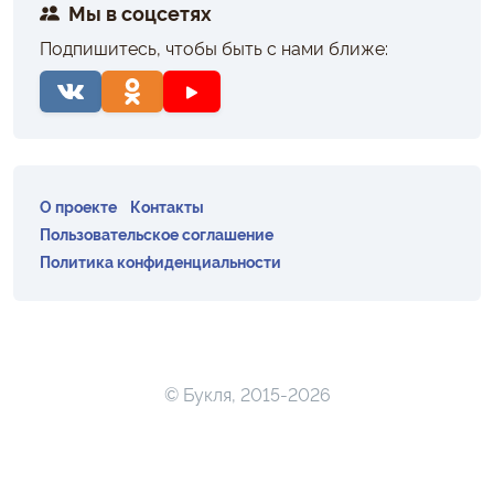
Мы в соцсетях
Подпишитесь, чтобы быть с нами ближе:
О проекте
Контакты
Пользовательское соглашение
Политика конфиденциальности
© Букля, 2015-2026