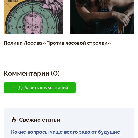
Полина Лосева «Против часовой стрелки»
Комментарии (0)
Добавить комментарий
Свежие статьи
Какие вопросы чаще всего задают будущие