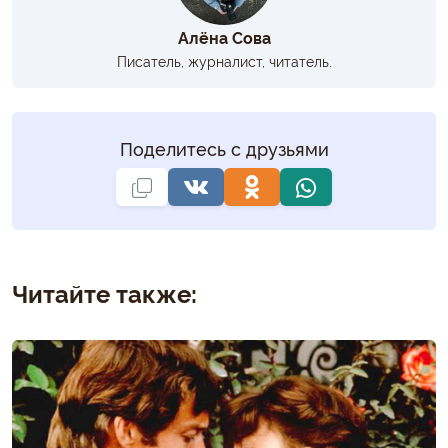
Алёна Сова
Писатель, журналист, читатель.
Поделитесь с друзьями
Читайте также: