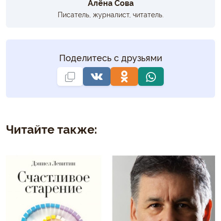
Алёна Сова
Писатель, журналист, читатель.
Поделитесь с друзьями
Читайте также: