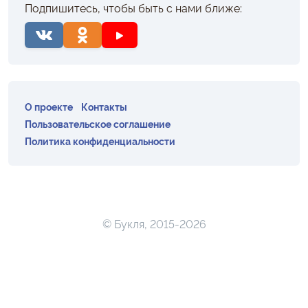
Подпишитесь, чтобы быть с нами ближе:
О проекте
Контакты
Пользовательское соглашение
Политика конфиденциальности
© Букля, 2015-2026