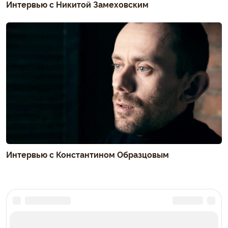
Интервью с Никитой Замеховским
Интервью с Константином Образцовым
Комментарии (0)