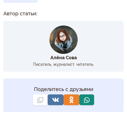
Автор статьи:
Алёна Сова
Писатель, журналист, читатель.
Поделитесь с друзьями