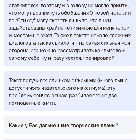
сталкивался, поэтому и в голову не могло прийти,
что могут возникнуть обобщения.О новой истории
по "Стиксу" могу сказать лишь то, что в ней
задействованы крайне нетипичные для меня герои
и, местами, сюжет. Также в тексте немало сложных
диалогов, а так как диалоги - не самая сильная моя
сторона, его можно рассматривать как вызовом
самому себе, ну и, разумеется, тренировкой.
Текст получился слишком объемным (много выше
допустимого издательского максимума), эту
проблему сейчас решаю разбивая его на две
полноценные книги.
Какие у Вас дальнейшие творческие планы?