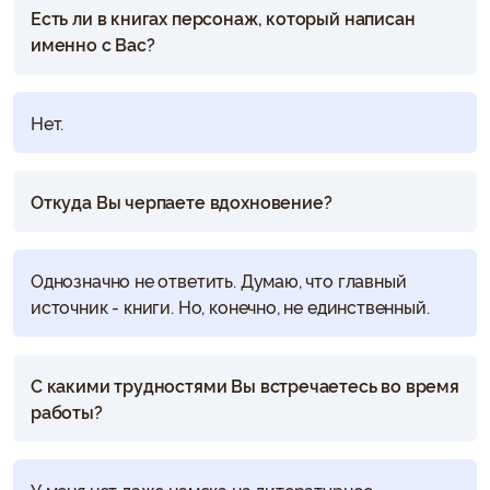
Есть ли в книгах персонаж, который написан
именно с Вас?
Нет.
Откуда Вы черпаете вдохновение?
Однозначно не ответить. Думаю, что главный
источник - книги. Но, конечно, не единственный.
С какими трудностями Вы встречаетесь во время
работы?
У меня нет даже намека на литературное