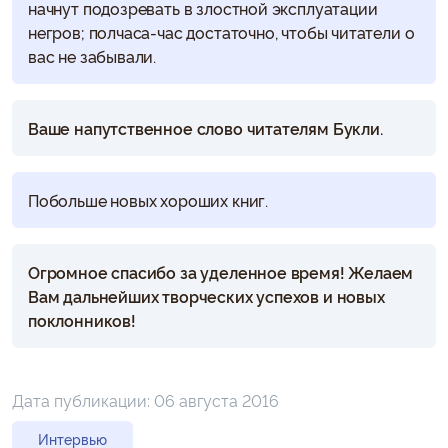
начнут подозревать в злостной эксплуатации
негров; полчаса-час достаточно, чтобы читатели о
вас не забывали.
Ваше напутственное слово читателям Букли.
Побольше новых хороших книг.
Огромное спасибо за уделенное время! Желаем
Вам дальнейших творческих успехов и новых
поклонников!
Дата публикации:
06 августа 2016
Интервью