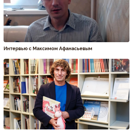
Интервью с Максимом Афанасьевым