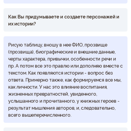
Как Вы придумываете и создаете персонажей и
их истории?
Рисую таблицу, вношу в нее ФИО, прозвище
(прозвища), биографические и внешние данные,
черты характера, привычки, особенности речи и
пр. А потом все это правлю или дополняю вместе с
текстом. Как появляются истории - вопрос без
ответа. Примерно также, как формируемся все мы,
как личности. У нас это влияние воспитания,
жизненных превратностей, увиденного,
услышанного и прочитанного, у книжных героев -
результат мышления авторов, и, следовательно,
всего вышеперечисленного.