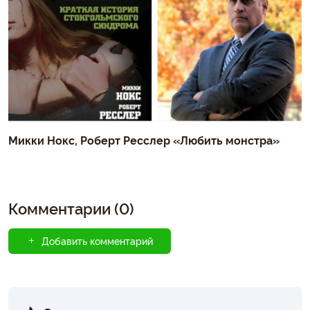
Микки Нокс, Роберт Ресслер «Любить монстра»
Комментарии (0)
Добавить комментарий