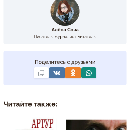
Алёна Сова
Писатель, журналист, читатель.
Поделитесь с друзьями
Читайте также: