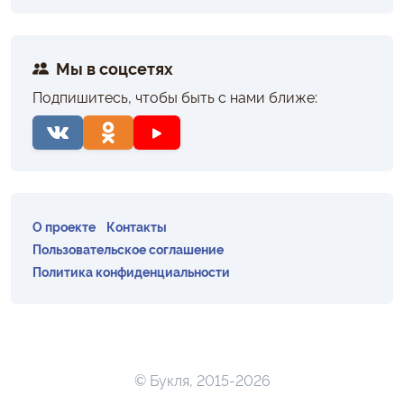
Мы в соцсетях
Подпишитесь, чтобы быть с нами ближе:
О проекте
Контакты
Пользовательское соглашение
Политика конфиденциальности
© Букля, 2015-2026