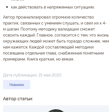
как действовать в напряженных ситуациях.
Автор проанализировал огромное количество
практик, связанных с умением слушать, и свел их к 4-
м шагам. Поэтому методику валидации сможет
освоить каждый. Главное, согласится с тем, что жизнь
окружающих людей может быть гораздо сложнее, чем
нам кажется. Каждой составляющей методики
посвящена отдельная глава, снабженная понятными
примерами. Книга краткая, но емкая.
Дата публикации:
21 мая 2020
Новинки
Автор статьи: