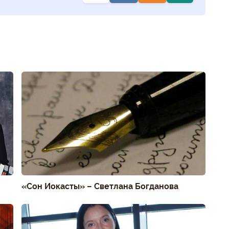
«Сон Иокасты» – Светлана Богданова