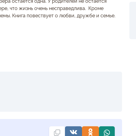
Вера остается одна. У родителей не остается
ере, что жизнь очень несправедлива. Кроме
емы. Книга повествует о любви, дружбе и семье.