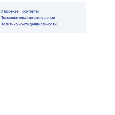
О проекте
Контакты
Пользовательское соглашение
Политика конфиденциальности