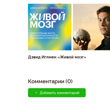
Дэвид Иглмен «Живой мозг»
Комментарии (0)
Добавить комментарий