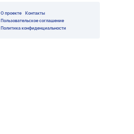
О проекте
Контакты
Пользовательское соглашение
Политика конфиденциальности