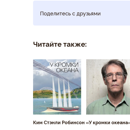
Поделитесь с друзьями
Читайте также:
Ким Стэнли Робинсон «У кромки океана