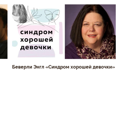
Беверли Энгл «Синдром хорошей девочки»