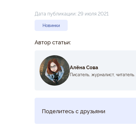
Дата публикации:
29 июля 2021
Новинки
Автор статьи:
Алёна Сова
Писатель, журналист, читатель.
Поделитесь с друзьями