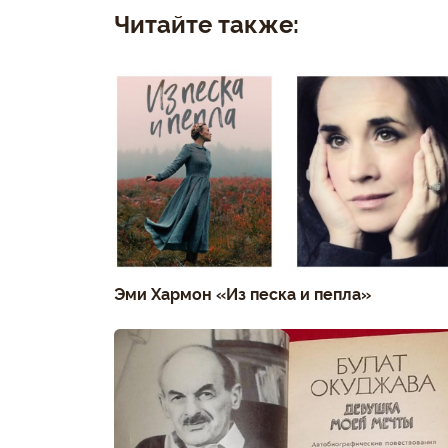
Читайте также:
Эми Хармон «Из песка и пепла»