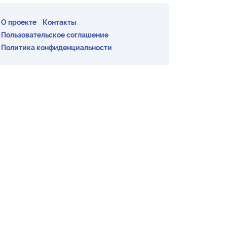
О проекте
Контакты
Пользовательское соглашение
Политика конфиденциальности