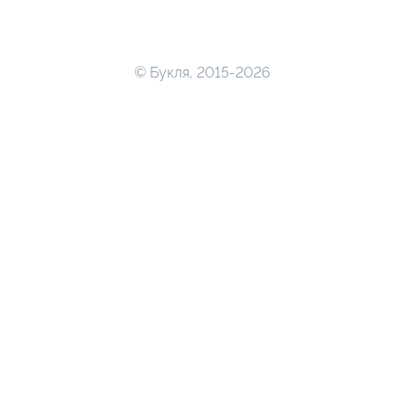
© Букля, 2015-2026