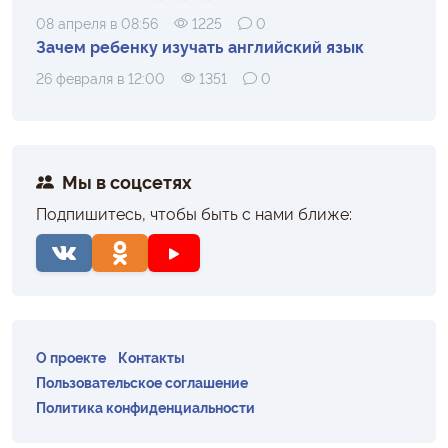
08 апреля в 08:56
1225
0
Зачем ребенку изучать английский язык
26 февраля в 12:00
1351
0
Мы в соцсетях
Подпишитесь, чтобы быть с нами ближе:
О проекте
Контакты
Пользовательское соглашение
Политика конфиденциальности