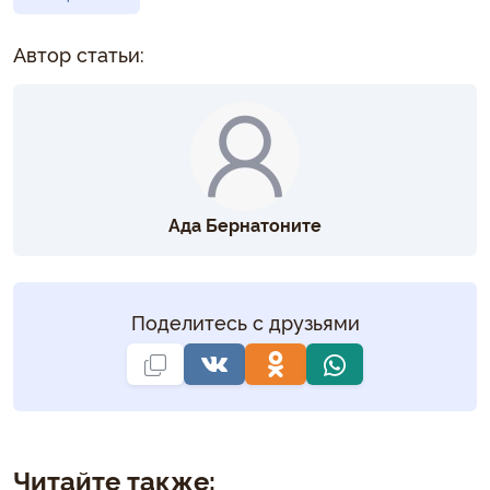
Автор статьи:
Ада Бернатоните
Поделитесь с друзьями
Читайте также: