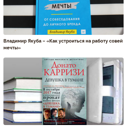
Владимир Якуба – «Как устроиться на работу совей
мечты»