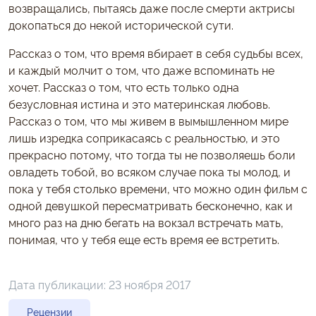
возвращались, пытаясь даже после смерти актрисы
докопаться до некой исторической сути.
Рассказ о том, что время вбирает в себя судьбы всех,
и каждый молчит о том, что даже вспоминать не
хочет. Рассказ о том, что есть только одна
безусловная истина и это материнская любовь.
Рассказ о том, что мы живем в вымышленном мире
лишь изредка соприкасаясь с реальностью, и это
прекрасно потому, что тогда ты не позволяешь боли
овладеть тобой, во всяком случае пока ты молод, и
пока у тебя столько времени, что можно один фильм с
одной девушкой пересматривать бесконечно, как и
много раз на дню бегать на вокзал встречать мать,
понимая, что у тебя еще есть время ее встретить.
Дата публикации:
23 ноября 2017
Рецензии