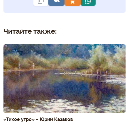
Читайте также:
«Тихое утро» – Юрий Казаков