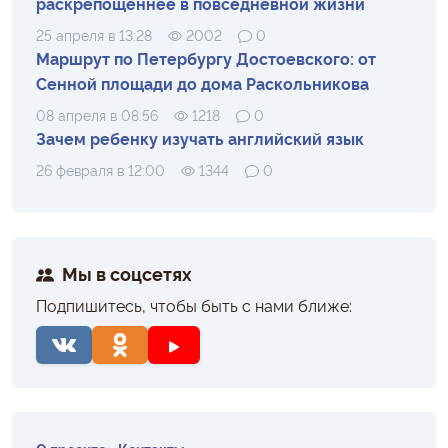
раскрепощеннее в повседневной жизни
25 апреля в 13:28
2002
0
Маршрут по Петербургу Достоевского: от
Сенной площади до дома Раскольникова
08 апреля в 08:56
1218
0
Зачем ребенку изучать английский язык
26 февраля в 12:00
1344
0
Мы в соцсетях
Подпишитесь, чтобы быть с нами ближе: