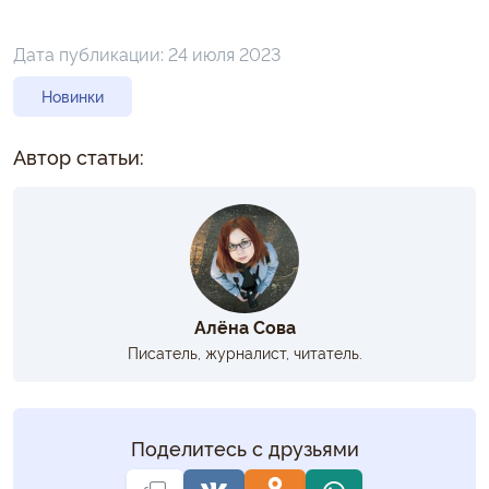
Дата публикации:
24 июля 2023
Новинки
Автор статьи:
Алёна Сова
Писатель, журналист, читатель.
Поделитесь с друзьями