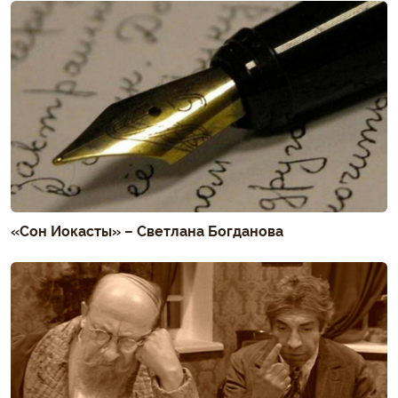
«Сон Иокасты» – Светлана Богданова