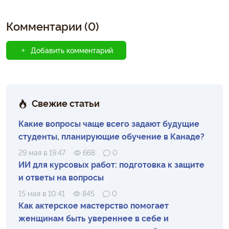
Комментарии (0)
Добавить комментарий
Свежие статьи
Какие вопросы чаще всего задают будущие
студенты, планирующие обучение в Канаде?
29 мая в 19:47
668
0
ИИ для курсовых работ: подготовка к защите
и ответы на вопросы
15 мая в 10:41
845
0
Как актерское мастерство помогает
женщинам быть увереннее в себе и