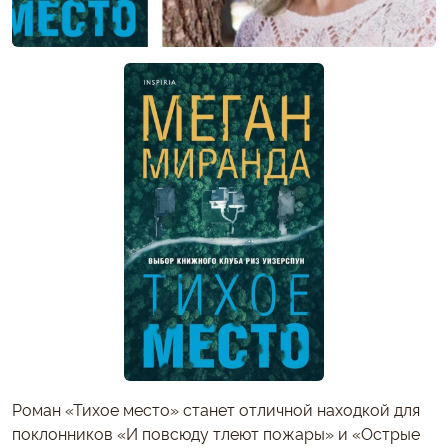
Роман «Тихое место» станет отличной находкой для
поклонников «И повсюду тлеют пожары» и «Острые