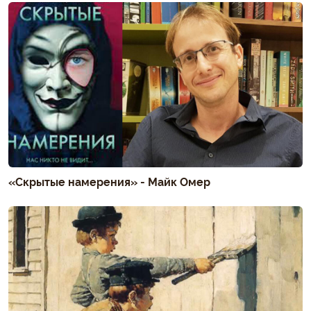
«Скрытые намерения» - Майк Омер