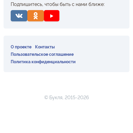
Подпишитесь, чтобы быть с нами ближе:
О проекте
Контакты
Пользовательское соглашение
Политика конфиденциальности
© Букля, 2015-2026