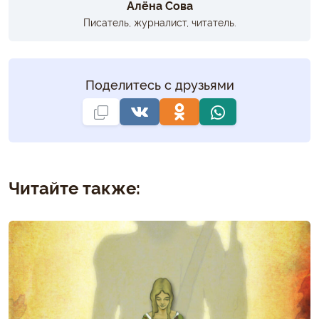
Алёна Сова
Писатель, журналист, читатель.
Поделитесь с друзьями
Читайте также: