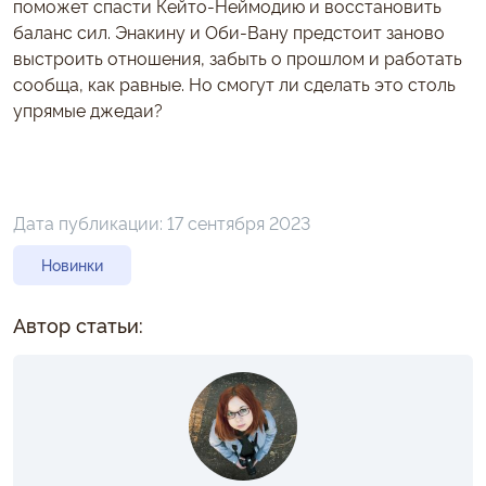
поможет спасти Кейто-Неймодию и восстановить
баланс сил. Энакину и Оби-Вану предстоит заново
выстроить отношения, забыть о прошлом и работать
сообща, как равные. Но смогут ли сделать это столь
упрямые джедаи?
Дата публикации:
17 сентября 2023
Новинки
Автор статьи: