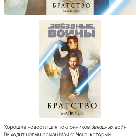
Хорошие новости для поклонников Звездных войн.
Выходит новый роман Майка Чена, который