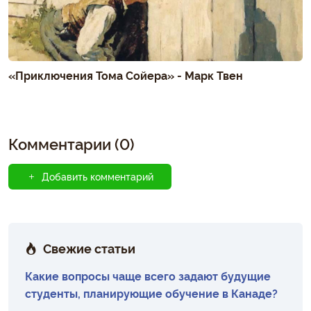
«Приключения Тома Сойера» - Марк Твен
Комментарии (0)
Добавить комментарий
Свежие статьи
Какие вопросы чаще всего задают будущие
студенты, планирующие обучение в Канаде?