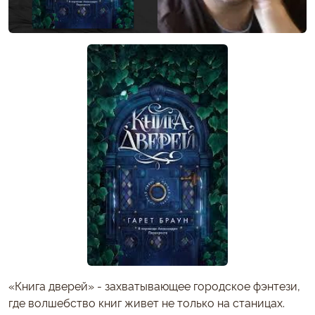
«Книга дверей» - захватывающее городское фэнтези,
где волшебство книг живет не только на станицах.