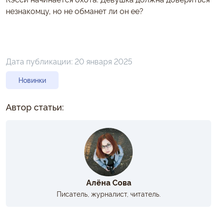
незнакомцу, но не обманет ли он ее?
Дата публикации:
20 января 2025
Новинки
Автор статьи:
Алёна Сова
Писатель, журналист, читатель.