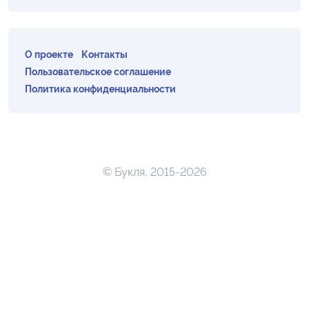
О проекте
Контакты
Пользовательское соглашение
Политика конфиденциальности
© Букля, 2015-2026