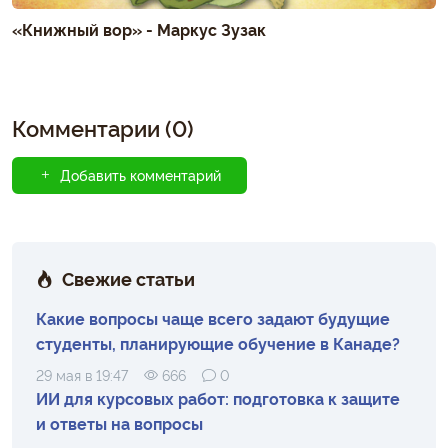
«Книжный вор» - Маркус Зузак
Комментарии (0)
Добавить комментарий
Свежие статьи
Какие вопросы чаще всего задают будущие
студенты, планирующие обучение в Канаде?
29 мая в 19:47
666
0
ИИ для курсовых работ: подготовка к защите
и ответы на вопросы