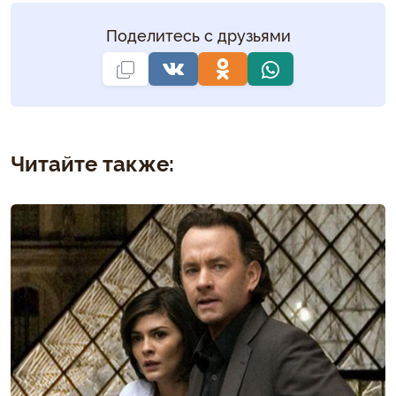
Поделитесь с друзьями
Читайте также: