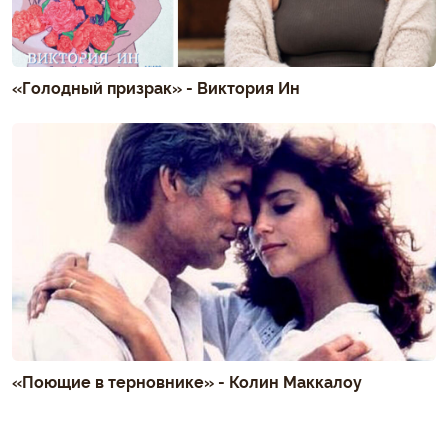
«Голодный призрак» - Виктория Ин
«Поющие в терновнике» - Колин Маккалоу