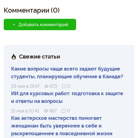
Комментарии (0)
Добавить комментарий
Свежие статьи
Какие вопросы чаще всего задают будущие
студенты, планирующие обучение в Канаде?
29 мая в 19:47
673
0
ИИ для курсовых работ: подготовка к защите
и ответы на вопросы
15 мая в 10:41
867
0
Как актерское мастерство помогает
женщинам быть увереннее в себе и
раскрепощеннее в повседневной жизни