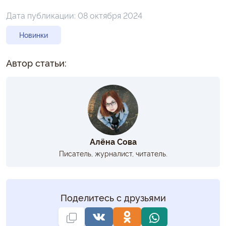
Дата публикации:
08 октября 2024
Новинки
Автор статьи:
Алёна Сова
Писатель, журналист, читатель.
Поделитесь с друзьями