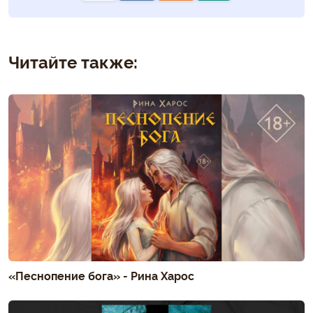
Читайте также:
«Песнопение бога» - Рина Харос