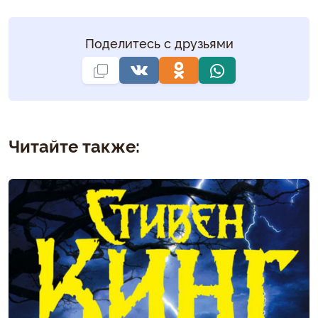
Поделитесь с друзьями
Читайте также: