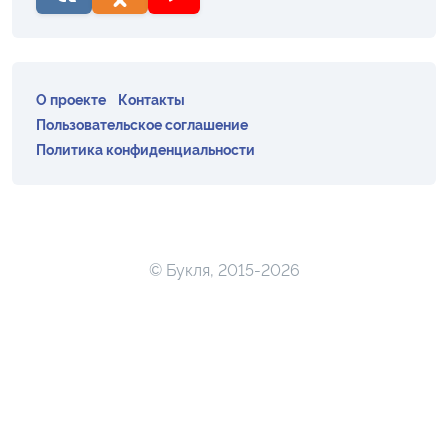
О проекте
Контакты
Пользовательское соглашение
Политика конфиденциальности
© Букля, 2015-2026