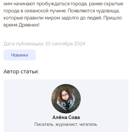
ним начинают пробуждаться города, ранее скрытые
города в океанской пучине. Появляются чудовища,
которые правили миром задолго до людей. Пришло
время Древних!
Дата публикации:
10 сентября 2024
Новинки
Автор статьи:
Алёна Сова
Писатель, журналист, читатель.