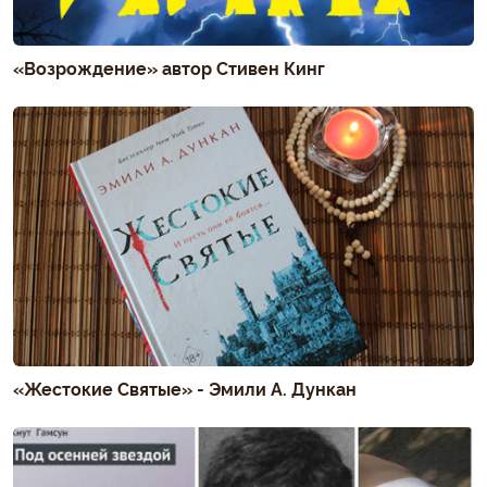
«Возрождение» автор Стивен Кинг
«Жестокие Святые» - Эмили А. Дункан