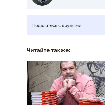
Поделитесь с друзьями
Читайте также: