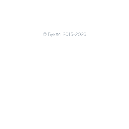
© Букля, 2015-2026