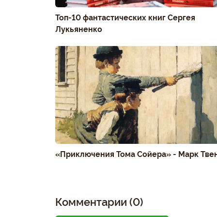
Топ-10 фантастических книг Сергея
Лукьяненко
«Приключения Тома Сойера» - Марк Тве
Комментарии (0)