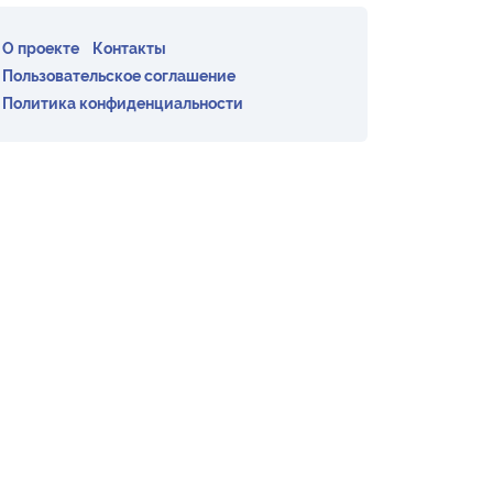
О проекте
Контакты
Пользовательское соглашение
Политика конфиденциальности