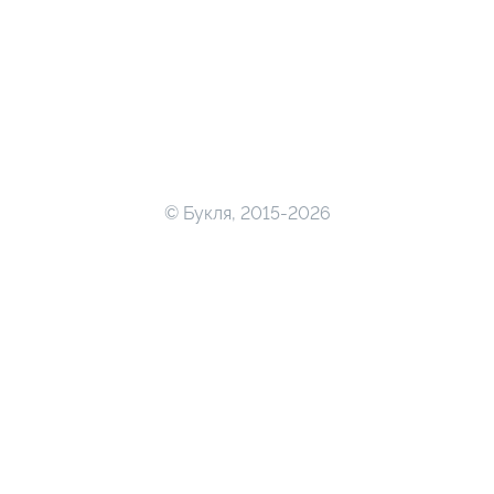
© Букля, 2015-2026