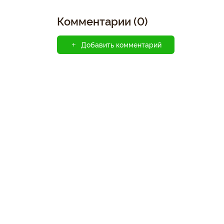
Комментарии (0)
Добавить комментарий