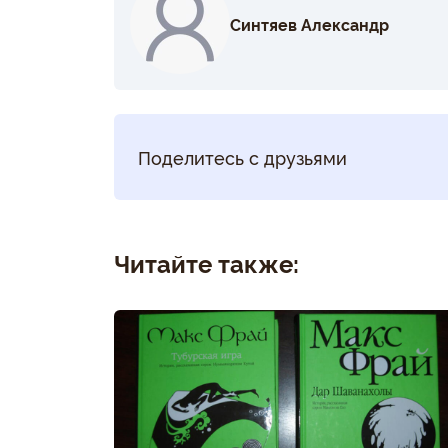
Синтяев Александр
Поделитесь с друзьями
Читайте также: