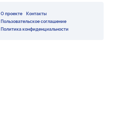
О проекте
Контакты
Пользовательское соглашение
Политика конфиденциальности