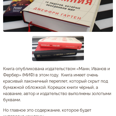
Книга опубликована издательством «Манн, Иванов и
Фербер» (МИФ) в этом году. Книга имеет очень
красивый лаконичный переплет, который скрыт под
бумажной обложкой. Корешок книги чёрный, а
название, автор и издательство выполнены золотыми
буквами.
Но главное это содержание, которое будет