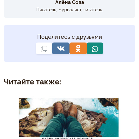
Алёна Сова
Писатель, журналист, читатель.
Поделитесь с друзьями
Читайте также: