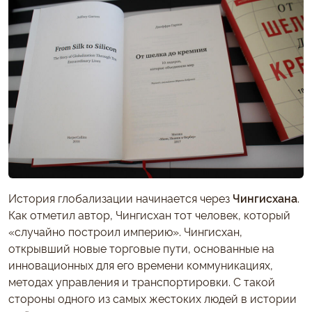
История глобализации начинается через
Чингисхана
.
Как отметил автор, Чингисхан тот человек, который
«случайно построил империю». Чингисхан,
открывший новые торговые пути, основанные на
инновационных для его времени коммуникациях,
методах управления и транспортировки. С такой
стороны одного из самых жестоких людей в истории