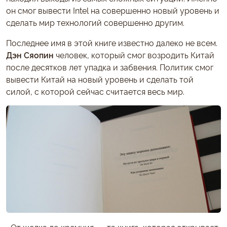
он смог вывести Intel на совершенно новый уровень и
сделать мир технологий совершенно другим.
Последнее имя в этой книге известно далеко не всем.
Дэн Сяопин
человек, который смог возродить Китай
после десятков лет упадка и забвения. Политик смог
вывести Китай на новый уровень и сделать той
силой, с которой сейчас считается весь мир.