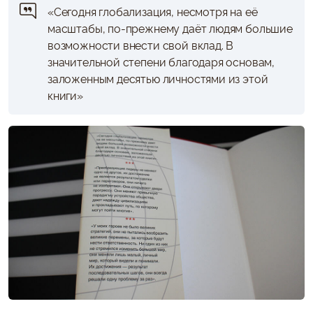
«Сегодня глобализация, несмотря на её
масштабы, по-прежнему даёт людям большие
возможности внести свой вклад. В
значительной степени благодаря основам,
заложенным десятью личностями из этой
книги»