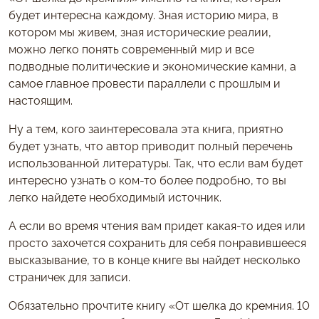
будет интересна каждому. Зная историю мира, в
котором мы живем, зная исторические реалии,
можно легко понять современный мир и все
подводные политические и экономические камни, а
самое главное провести параллели с прошлым и
настоящим.
Ну а тем, кого заинтересовала эта книга, приятно
будет узнать, что автор приводит полный перечень
использованной литературы. Так, что если вам будет
интересно узнать о ком-то более подробно, то вы
легко найдете необходимый источник.
А если во время чтения вам придет какая-то идея или
просто захочется сохранить для себя понравившееся
высказывание, то в конце книге вы найдет несколько
страничек для записи.
Обязательно прочтите книгу «От шелка до кремния. 10