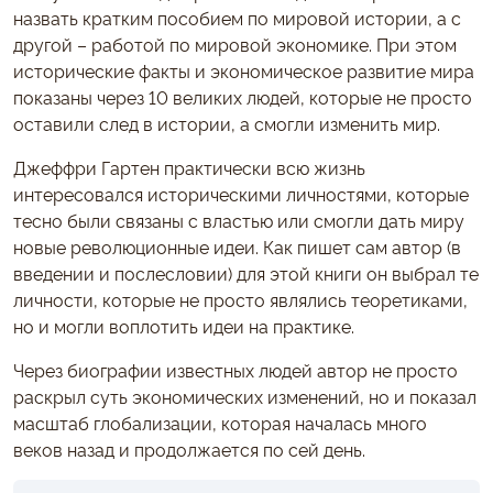
назвать кратким пособием по мировой истории, а с
другой – работой по мировой экономике. При этом
исторические факты и экономическое развитие мира
показаны через 10 великих людей, которые не просто
оставили след в истории, а смогли изменить мир.
Джеффри Гартен практически всю жизнь
интересовался историческими личностями, которые
тесно были связаны с властью или смогли дать миру
новые революционные идеи. Как пишет сам автор (в
введении и послесловии) для этой книги он выбрал те
личности, которые не просто являлись теоретиками,
но и могли воплотить идеи на практике.
Через биографии известных людей автор не просто
раскрыл суть экономических изменений, но и показал
масштаб глобализации, которая началась много
веков назад и продолжается по сей день.