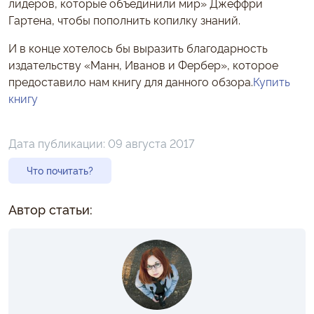
лидеров, которые объединили мир» Джеффри
Гартена, чтобы пополнить копилку знаний.
И в конце хотелось бы выразить благодарность
издательству «Манн, Иванов и Фербер», которое
предоставило нам книгу для данного обзора.
Купить
книгу
Дата публикации:
09 августа 2017
Что почитать?
Автор статьи: