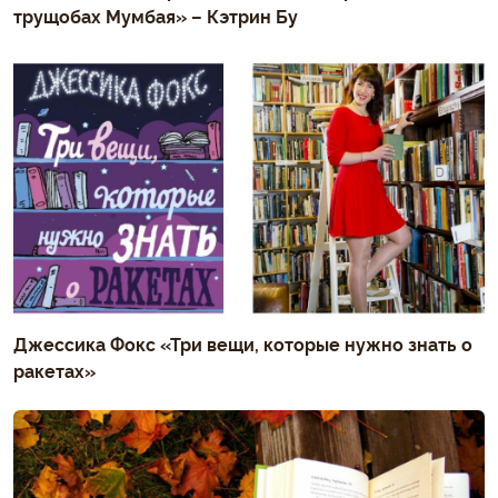
трущобах Мумбая» – Кэтрин Бу
Джессика Фокс «Три вещи, которые нужно знать о
ракетах»