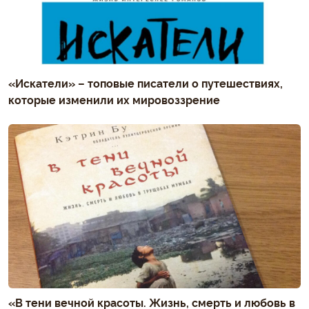
«Искатели» – топовые писатели о путешествиях,
которые изменили их мировоззрение
«В тени вечной красоты. Жизнь, смерть и любовь в