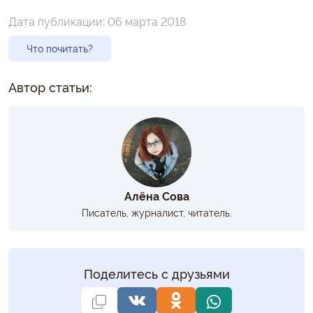
Дата публикации:
06 марта 2018
Что почитать?
Автор статьи:
Алёна Сова
Писатель, журналист, читатель.
Поделитесь с друзьями