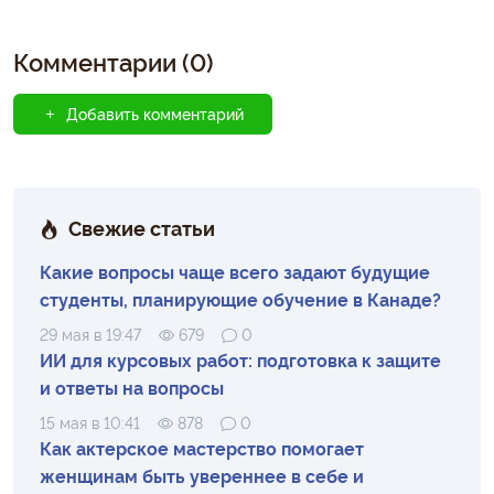
Комментарии (0)
Добавить комментарий
Свежие статьи
Какие вопросы чаще всего задают будущие
студенты, планирующие обучение в Канаде?
29 мая в 19:47
679
0
ИИ для курсовых работ: подготовка к защите
и ответы на вопросы
15 мая в 10:41
878
0
Как актерское мастерство помогает
женщинам быть увереннее в себе и