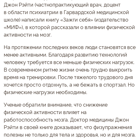
Джон Рэйти (частнопрактикующий врач, доцент
в области психиатрии в Гарвардской медицинской
школе) написали книгу «Зажги себя» (издательство
«МИФ»), в которой рассказали о влиянии физической
активности на мозг.
На протяжении последних веков люди становятся все
менее активными. Благодаря развитию технологий
человеку требуется все меньше физических нагрузок.
В современном ритме жизни очень трудно выкроить
время на тренировки. После тяжелого трудового дня
хочется просто отдохнуть, а не бежать в спортзал. Но
физические нагрузки необходимы.
Ученые обратили внимание, что снижение
физической активности влияет на
работоспособность мозга. Доктор медицины Джон
Рэйти в своей книге доказывает, что физупражнения
полезны не только для тела и здоровья, но и для мозга.