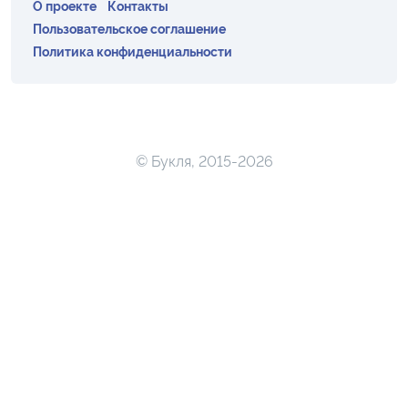
О проекте
Контакты
Пользовательское соглашение
Политика конфиденциальности
© Букля, 2015-2026