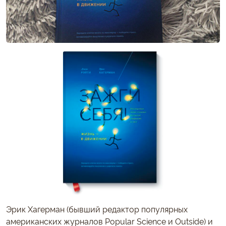
Эрик Хагерман (бывший редактор популярных
американских журналов Popular Science и Outside) и