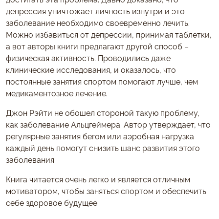
депрессия уничтожает личность изнутри и это
заболевание необходимо своевременно лечить.
Можно избавиться от депрессии, принимая таблетки,
а вот авторы книги предлагают другой способ –
физическая активность. Проводились даже
клинические исследования, и оказалось, что
постоянные занятия спортом помогают лучше, чем
медикаментозное лечение.
Джон Рэйти не обошел стороной такую проблему,
как заболевание Альцгеймера. Автор утверждает, что
регулярные занятия бегом или аэробная нагрузка
каждый день помогут снизить шанс развития этого
заболевания.
Книга читается очень легко и является отличным
мотиватором, чтобы заняться спортом и обеспечить
себе здоровое будущее.