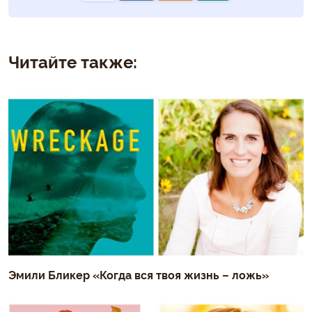
Читайте также:
Эмили Бликер «Когда вся твоя жизнь – ложь»