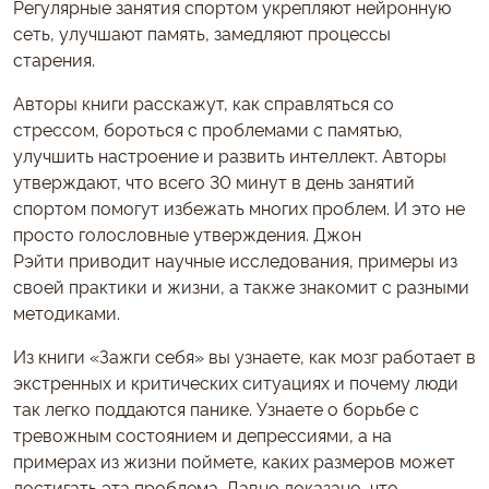
Регулярные занятия спортом укрепляют нейронную
сеть, улучшают память, замедляют процессы
старения.
Авторы книги расскажут, как справляться со
стрессом, бороться с проблемами с памятью,
улучшить настроение и развить интеллект. Авторы
утверждают, что всего 30 минут в день занятий
спортом помогут избежать многих проблем. И это не
просто голословные утверждения. Джон
Рэйти приводит научные исследования, примеры из
своей практики и жизни, а также знакомит с разными
методиками.
Из книги «Зажги себя» вы узнаете, как мозг работает в
экстренных и критических ситуациях и почему люди
так легко поддаются панике. Узнаете о борьбе с
тревожным состоянием и депрессиями, а на
примерах из жизни поймете, каких размеров может
достигать эта проблема. Давно доказано, что