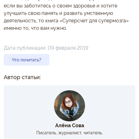
если вы заботитесь о своем здоровье и хотите
улучшить свою память и развить умственную
деятельность, то книга «Суперсчет для супермозга»
именно то, что вам нужно.
Дата публикации:
09 февраля 2019
Что почитать?
Автор статьи:
Алёна Сова
Писатель, журналист, читатель.