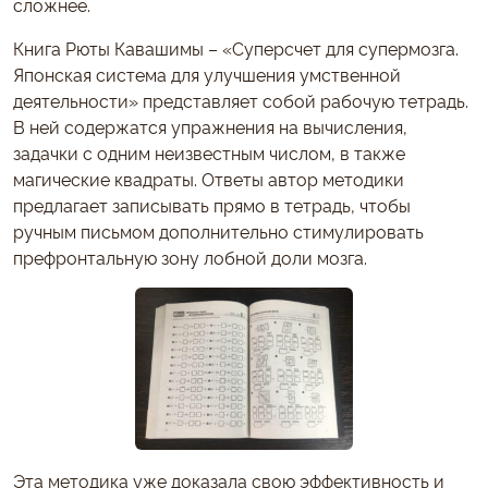
сложнее.
Книга Рюты Кавашимы – «Суперсчет для супермозга.
Японская система для улучшения умственной
деятельности» представляет собой рабочую тетрадь.
В ней содержатся упражнения на вычисления,
задачки с одним неизвестным числом, в также
магические квадраты. Ответы автор методики
предлагает записывать прямо в тетрадь, чтобы
ручным письмом дополнительно стимулировать
префронтальную зону лобной доли мозга.
Эта методика уже доказала свою эффективность и