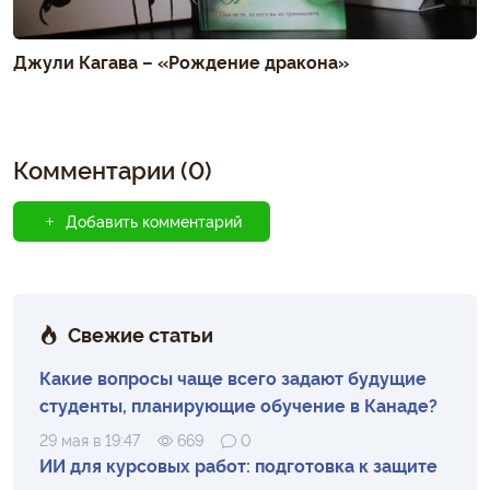
Джули Кагава – «Рождение дракона»
Комментарии (0)
Добавить комментарий
Свежие статьи
Какие вопросы чаще всего задают будущие
студенты, планирующие обучение в Канаде?
29 мая в 19:47
669
0
ИИ для курсовых работ: подготовка к защите