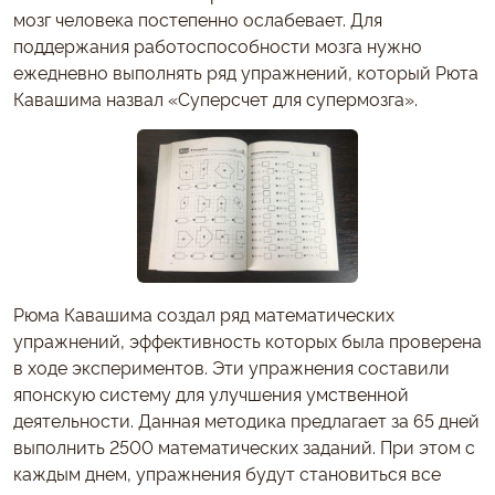
мозг человека постепенно ослабевает. Для
поддержания работоспособности мозга нужно
ежедневно выполнять ряд упражнений, который Рюта
Кавашима назвал «Суперсчет для супермозга».
Рюма Кавашима создал ряд математических
упражнений, эффективность которых была проверена
в ходе экспериментов. Эти упражнения составили
японскую систему для улучшения умственной
деятельности. Данная методика предлагает за 65 дней
выполнить 2500 математических заданий. При этом с
каждым днем, упражнения будут становиться все