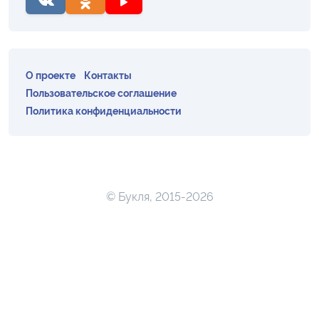
О проекте
Контакты
Пользовательское соглашение
Политика конфиденциальности
© Букля, 2015-2026