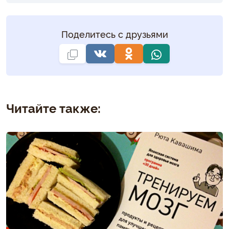
Поделитесь с друзьями
Читайте также: