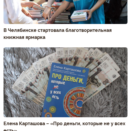
В Челябинске стартовала благотворительная
книжная ярмарка
Елена Карташова – «Про деньги, которые не у всех
есть»