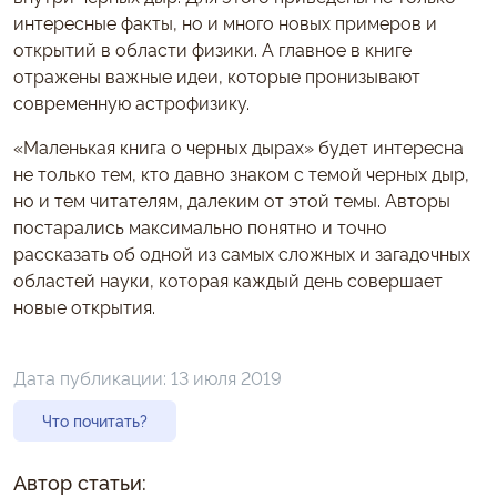
интересные факты, но и много новых примеров и
открытий в области физики. А главное в книге
отражены важные идеи, которые пронизывают
современную астрофизику.
«Маленькая книга о черных дырах» будет интересна
не только тем, кто давно знаком с темой черных дыр,
но и тем читателям, далеким от этой темы. Авторы
постарались максимально понятно и точно
рассказать об одной из самых сложных и загадочных
областей науки, которая каждый день совершает
новые открытия.
Дата публикации:
13 июля 2019
Что почитать?
Автор статьи: