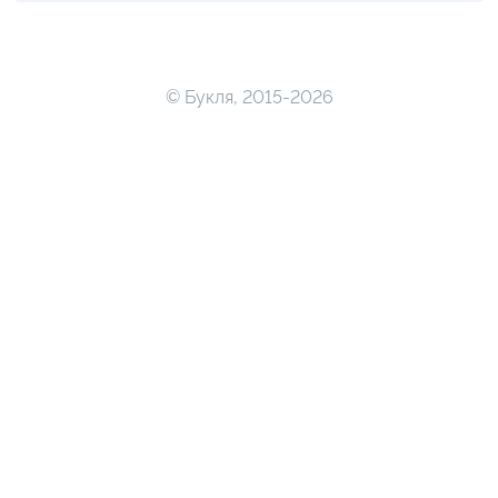
© Букля, 2015-2026