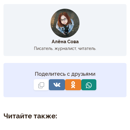
Алёна Сова
Писатель, журналист, читатель.
Поделитесь с друзьями
Читайте также: