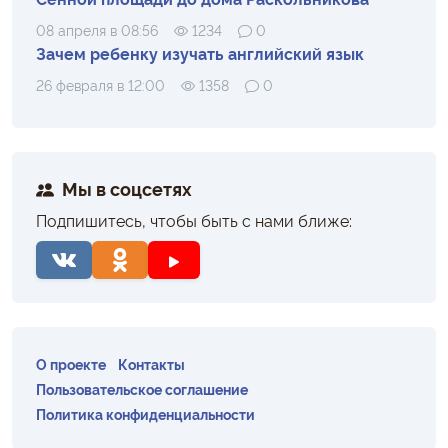
08 апреля в 08:56
1234
0
Зачем ребенку изучать английский язык
26 февраля в 12:00
1358
0
Мы в соцсетях
Подпишитесь, чтобы быть с нами ближе:
О проекте
Контакты
Пользовательское соглашение
Политика конфиденциальности