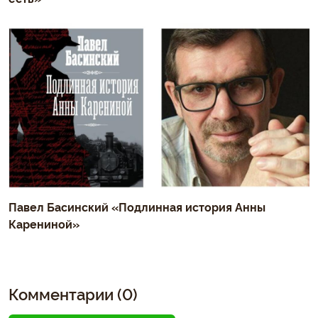
Павел Басинский «Подлинная история Анны
Карениной»
Комментарии (0)