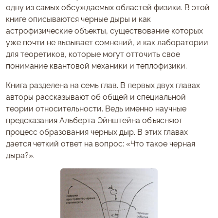
одну из самых обсуждаемых областей физики. В этой
книге описываются черные дыры и как
астрофизические объекты, существование которых
уже почти не вызывает сомнений, и как лаборатории
для теоретиков, которые могут отточить свое
понимание квантовой механики и теплофизики.
Книга разделена на семь глав. В первых двух главах
авторы рассказывают об общей и специальной
теории относительности. Ведь именно научные
предсказания Альберта Эйнштейна объясняют
процесс образования черных дыр. В этих главах
дается четкий ответ на вопрос: «Что такое черная
дыра?».