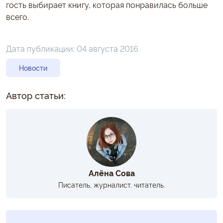
гость выбирает книгу, которая понравилась больше
всего.
Дата публикации:
04 августа 2016
Новости
Автор статьи:
Алёна Сова
Писатель, журналист, читатель.