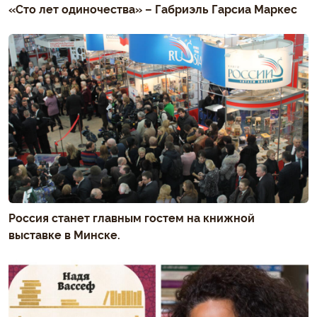
«Сто лет одиночества» – Габриэль Гарсиа Маркес
Россия станет главным гостем на книжной
выставке в Минске.