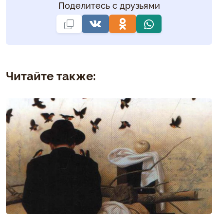
Поделитесь с друзьями
Читайте также: