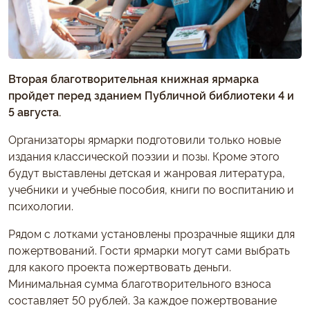
Вторая благотворительная книжная ярмарка
пройдет перед зданием Публичной библиотеки 4 и
5 августа.
Организаторы ярмарки подготовили только новые
издания классической поэзии и позы. Кроме этого
будут выставлены детская и жанровая литература,
учебники и учебные пособия, книги по воспитанию и
психологии.
Рядом с лотками установлены прозрачные ящики для
пожертвований. Гости ярмарки могут сами выбрать
для какого проекта пожертвовать деньги.
Минимальная сумма благотворительного взноса
составляет 50 рублей. За каждое пожертвование