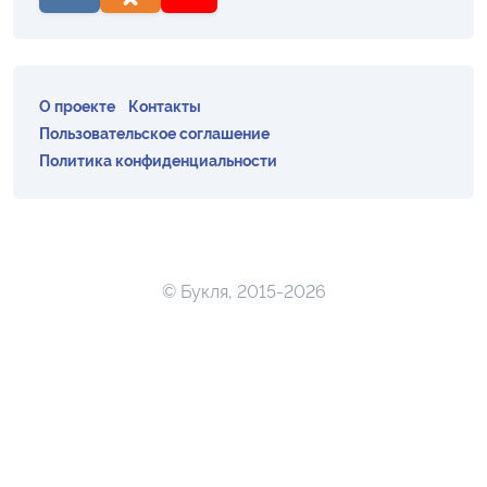
О проекте
Контакты
Пользовательское соглашение
Политика конфиденциальности
© Букля, 2015-2026