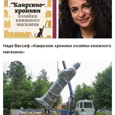
Надя Вассеф «Каирские хроники хозяйки книжного
магазина»