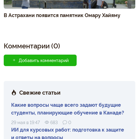
В Астрахани появится памятник Омару Хайяму
Комментарии (0)
Добавить комментарий
Свежие статьи
Какие вопросы чаще всего задают будущие
студенты, планирующие обучение в Канаде?
29 мая в 19:47
683
0
ИИ для курсовых работ: подготовка к защите
и ответы на вопросы