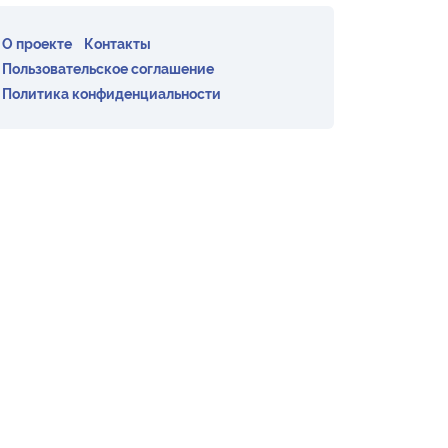
О проекте
Контакты
Пользовательское соглашение
Политика конфиденциальности