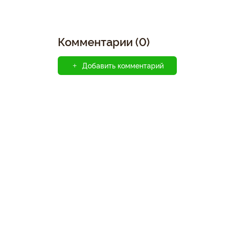
Комментарии (0)
Добавить комментарий