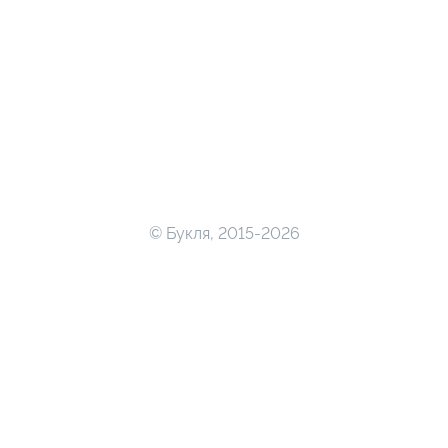
© Букля, 2015-2026