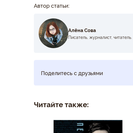
Автор статьи:
Алёна Сова
Писатель, журналист, читатель.
Поделитесь с друзьями
Читайте также: