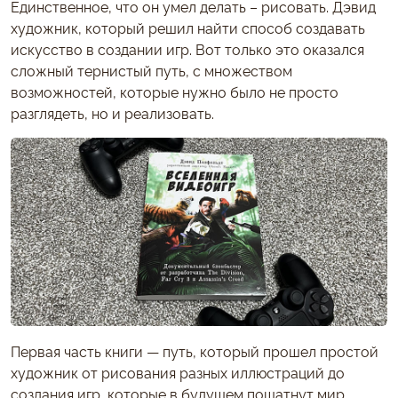
Единственное, что он умел делать – рисовать. Дэвид
художник, который решил найти способ создавать
искусство в создании игр. Вот только это оказался
сложный тернистый путь, с множеством
возможностей, которые нужно было не просто
разглядеть, но и реализовать.
Первая часть книги — путь, который прошел простой
художник от рисования разных иллюстраций до
создания игр, которые в будущем пошатнут мир