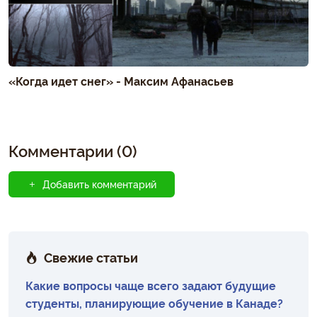
«Когда идет снег» - Максим Афанасьев
Комментарии (0)
Добавить комментарий
Свежие статьи
Какие вопросы чаще всего задают будущие
студенты, планирующие обучение в Канаде?