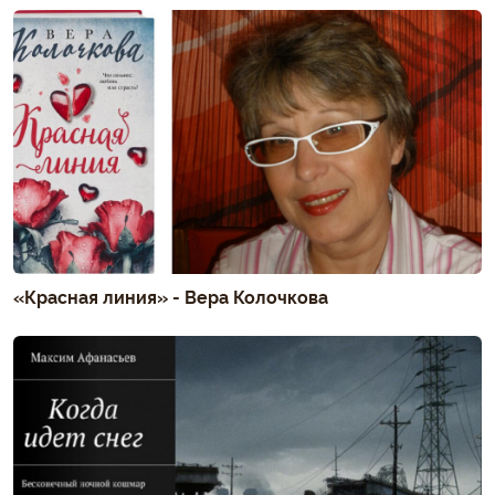
«Красная линия» - Вера Колочкова