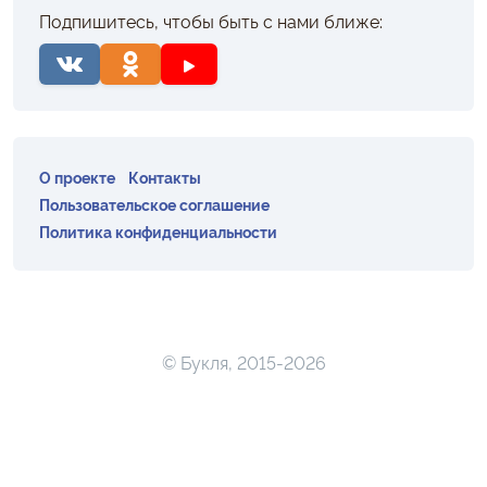
Подпишитесь, чтобы быть с нами ближе:
О проекте
Контакты
Пользовательское соглашение
Политика конфиденциальности
© Букля, 2015-2026