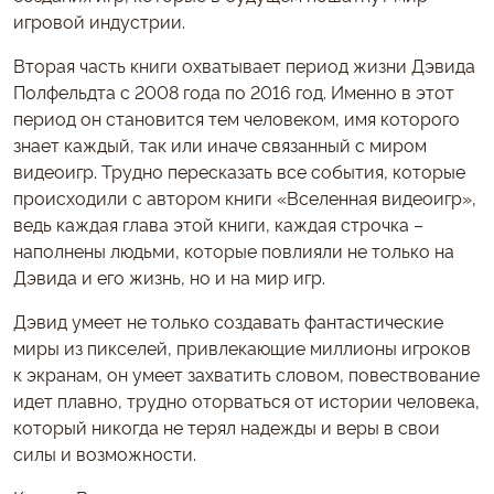
игровой индустрии.
Вторая часть книги охватывает период жизни Дэвида
Полфельдта с 2008 года по 2016 год. Именно в этот
период он становится тем человеком, имя которого
знает каждый, так или иначе связанный с миром
видеоигр. Трудно пересказать все события, которые
происходили с автором книги «Вселенная видеоигр»,
ведь каждая глава этой книги, каждая строчка –
наполнены людьми, которые повлияли не только на
Дэвида и его жизнь, но и на мир игр.
Дэвид умеет не только создавать фантастические
миры из пикселей, привлекающие миллионы игроков
к экранам, он умеет захватить словом, повествование
идет плавно, трудно оторваться от истории человека,
который никогда не терял надежды и веры в свои
силы и возможности.