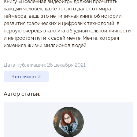
Книгу «Вселенная видеоигр» должен прочитать
каждый человек, даже тот, кто далек от мира
геймеров, ведь это не типичная книга об истории
развития графических и цифровых технологий, в
первую очередь эта книга об удивительной личности
и непростом пути к своей мечте. Мечте, которая
изменила жизни миллионов людей.
Дата публикации:
26 декабря 2021
Что почитать?
Автор статьи: