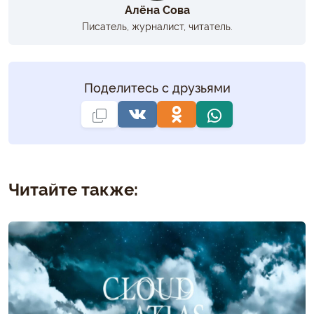
Алёна Сова
Писатель, журналист, читатель.
Поделитесь с друзьями
Читайте также: