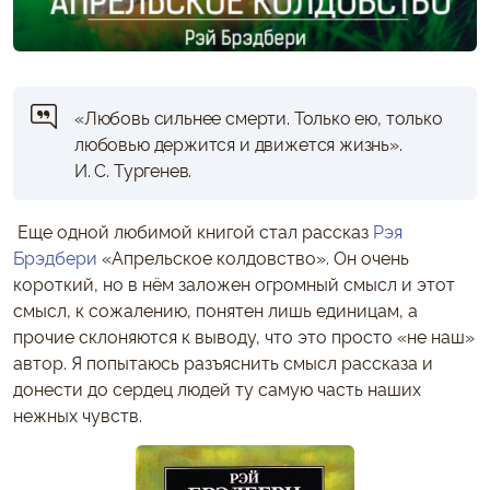
«Любовь сильнее смерти. Только ею, только
любовью держится и движется жизнь».
И. С. Тургенев.
Еще одной любимой книгой стал рассказ
Рэя
Брэдбери
«Апрельское колдовство». Он очень
короткий, но в нём заложен огромный смысл и этот
смысл, к сожалению, понятен лишь единицам, а
прочие склоняются к выводу, что это просто «не наш»
автор. Я попытаюсь разъяснить смысл рассказа и
донести до сердец людей ту самую часть наших
нежных чувств.