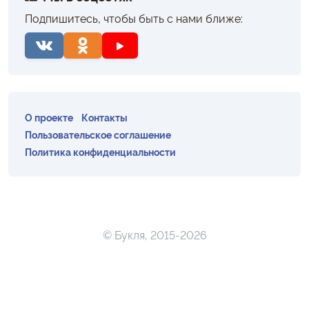
Подпишитесь, чтобы быть с нами ближе:
О проекте
Контакты
Пользовательское соглашение
Политика конфиденциальности
© Букля, 2015-2026