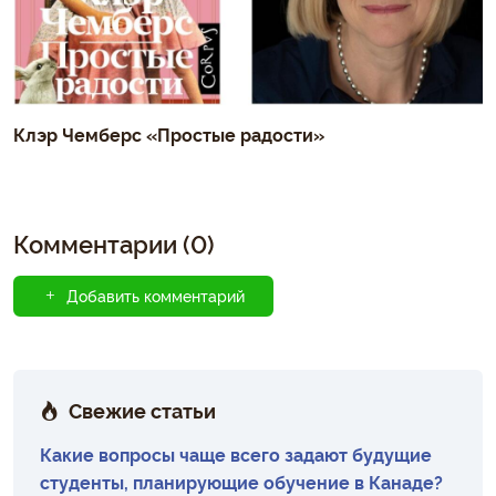
Клэр Чемберс «Простые радости»
Комментарии (0)
Добавить комментарий
Свежие статьи
Какие вопросы чаще всего задают будущие
студенты, планирующие обучение в Канаде?