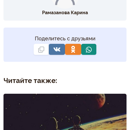
Рамазанова Карина
Поделитесь с друзьями
Читайте также: