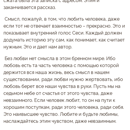
заканчивается рассказ.
Смысл, пожалуй, в том, что любить человека, даже
если тот не отвечает взаимностью – прекрасно. Это и
показывает внутренний голос Сеси. Каждый должен
додумать историю эту сам, как понимает, как считает
нужным. Это и дает нам автор.
Без любви нет смысла в этом бренном мире. Ибо
любовь есть та часть человека с помощью которой
держится вся наша жизнь, весь смысл в нашем
существовании, ради любви нужно жертвовать, ибо
любовь берет все наши чувства в руки. Пусть мы на
седьмом небе от счастья от этого чувства, даже
невзаимного. Если человек любит, то он на пути к
хорошим поступкам, ради этого человека, ради себя.
Это наивысшее чувство. Любите и будьте любимы,
наслаждайтесь этим чувством, даже невзаимным.