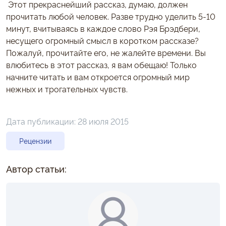
Этот прекраснейший рассказ, думаю, должен
прочитать любой человек. Разве трудно уделить 5-10
минут, вчитываясь в каждое слово Рэя Брэдбери,
несущего огромный смысл в коротком рассказе?
Пожалуй, прочитайте его, не жалейте времени. Вы
влюбитесь в этот рассказ, я вам обещаю! Только
начните читать и вам откроется огромный мир
нежных и трогательных чувств.
Дата публикации:
28 июля 2015
Рецензии
Автор статьи: