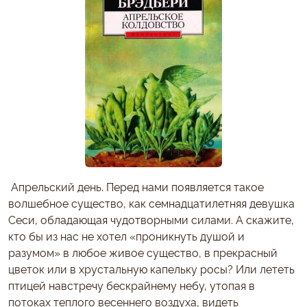
Апрельский день. Перед нами появляется такое
волшебное существо, как семнадцатилетняя девушка
Сеси, обладающая чудотворными силами. А скажите,
кто бы из нас не хотел «проникнуть душой и
разумом» в любое живое существо, в прекрасный
цветок или в хрустальную капельку росы? Или лететь
птицей навстречу бескрайнему небу, утопая в
потоках теплого весеннего воздуха, видеть