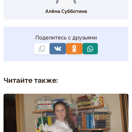
Алёна Субботина
Поделитесь с друзьями
Читайте также: