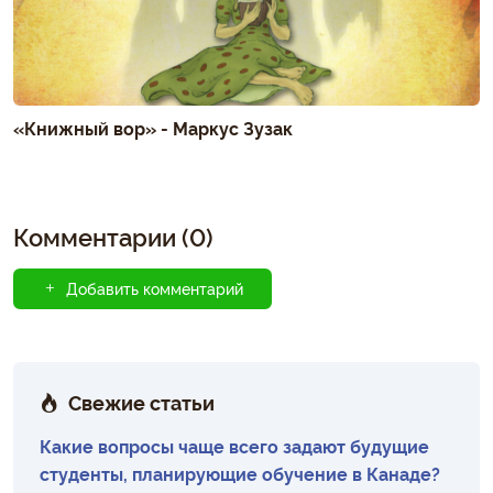
«Книжный вор» - Маркус Зузак
Комментарии (0)
Добавить комментарий
Свежие статьи
Какие вопросы чаще всего задают будущие
студенты, планирующие обучение в Канаде?