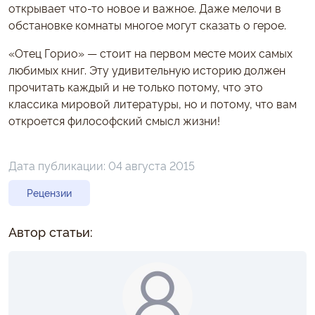
открывает что-то новое и важное. Даже мелочи в
обстановке комнаты многое могут сказать о герое.
«Отец Горио» — стоит на первом месте моих самых
любимых книг. Эту удивительную историю должен
прочитать каждый и не только потому, что это
классика мировой литературы, но и потому, что вам
откроется философский смысл жизни!
Дата публикации:
04 августа 2015
Рецензии
Автор статьи: