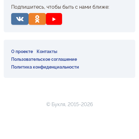
Подпишитесь, чтобы быть с нами ближе:
О проекте
Контакты
Пользовательское соглашение
Политика конфиденциальности
© Букля, 2015-2026