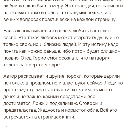
любви должно быть в меру. Это трагедия, но написана
настолько тонко и полно, что задумываешься и о
вечных вопросах практически на каждой страницу.
Бальзак показывает, что нельзя любить настолько
слепо. Что такая любовь может извратить душу и не
только свою, но и близких людей. И эту истину надо
понять как можно раньше, ибо потом будет слишком
поздно. Отец Горио смог осознать, что натворил
только на смертном одре.
Автор раскрывает и другие пороки, которые царили
не только в прошлом, но и властвуют сейчас. Люди по
прежнему стремятся к власти, хотят иметь много
денег и не важно, какими средствами всё
достигается. Ложь и подхалимаж. Оговоры и
предательства. Жадность и корыстолюбие. Всё это
встречается на страницах книги.