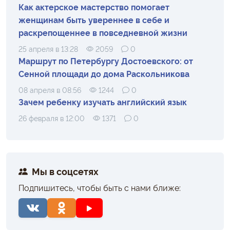
Как актерское мастерство помогает
женщинам быть увереннее в себе и
раскрепощеннее в повседневной жизни
25 апреля в 13:28
2059
0
Маршрут по Петербургу Достоевского: от
Сенной площади до дома Раскольникова
08 апреля в 08:56
1244
0
Зачем ребенку изучать английский язык
26 февраля в 12:00
1371
0
Мы в соцсетях
Подпишитесь, чтобы быть с нами ближе: