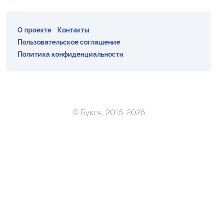
О проекте
Контакты
Пользовательское соглашение
Политика конфиденциальности
© Букля, 2015-2026