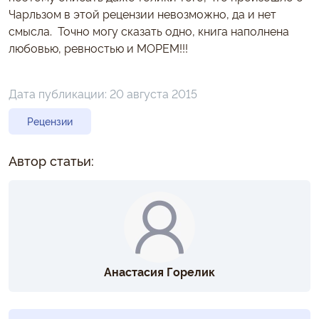
Чарльзом в этой рецензии невозможно, да и нет
смысла. Точно могу сказать одно, книга наполнена
любовью, ревностью и МОРЕМ!!!
Дата публикации:
20 августа 2015
Рецензии
Автор статьи:
Анастасия Горелик