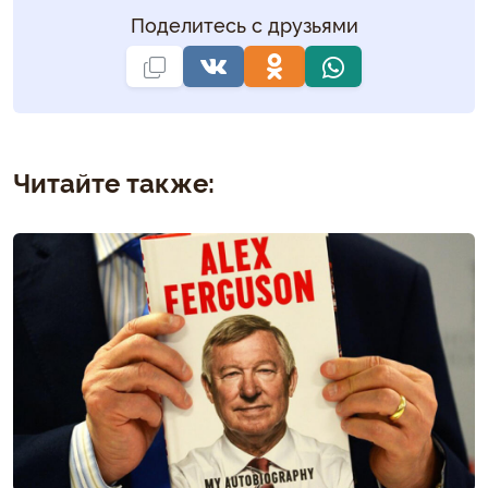
Поделитесь с друзьями
Читайте также: