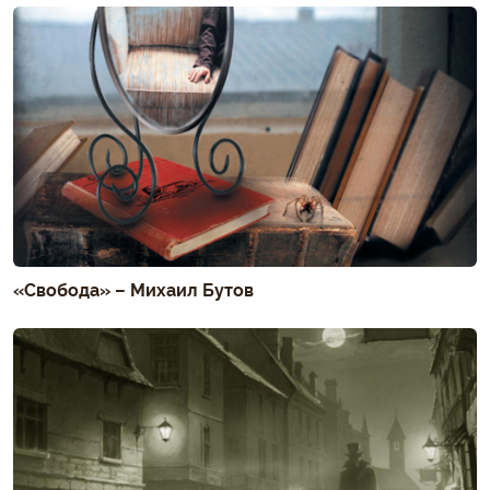
«Свобода» – Михаил Бутов