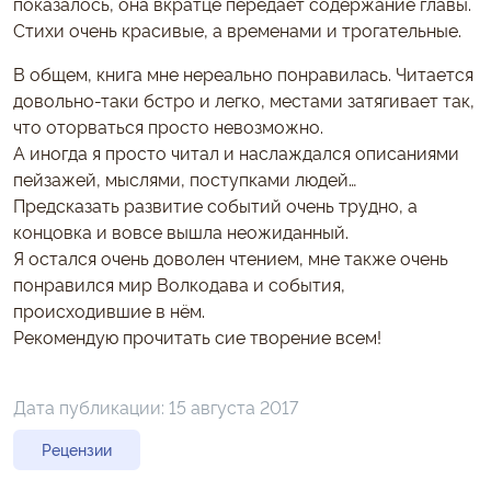
показалось, она вкратце передаёт содержание главы.
Стихи очень красивые, а временами и трогательные.
В общем, книга мне нереально понравилась. Читается
довольно-таки бстро и легко, местами затягивает так,
что оторваться просто невозможно.
А иногда я просто читал и наслаждался описаниями
пейзажей, мыслями, поступками людей…
Предсказать развитие событий очень трудно, а
концовка и вовсе вышла неожиданный.
Я остался очень доволен чтением, мне также очень
понравился мир Волкодава и события,
происходившие в нём.
Рекомендую прочитать сие творение всем!
Дата публикации:
15 августа 2017
Рецензии