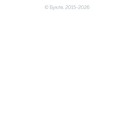
© Букля, 2015-2026