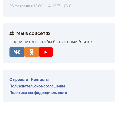
26 февраля в 12:00
1337
0
Мы в соцсетях
Подпишитесь, чтобы быть с нами ближе:
О проекте
Контакты
Пользовательское соглашение
Политика конфиденциальности