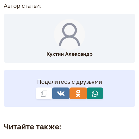
Автор статьи:
Кухтин Александр
Поделитесь с друзьями
Читайте также: