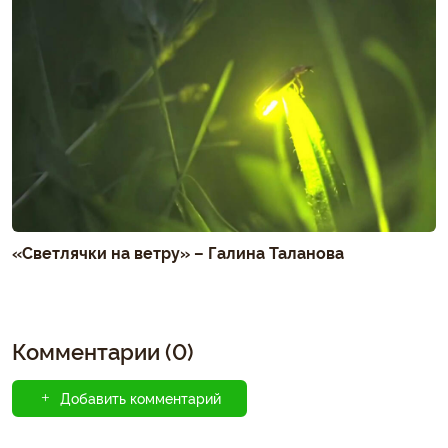
«Светлячки на ветру» – Галина Таланова
Комментарии (0)
Добавить комментарий