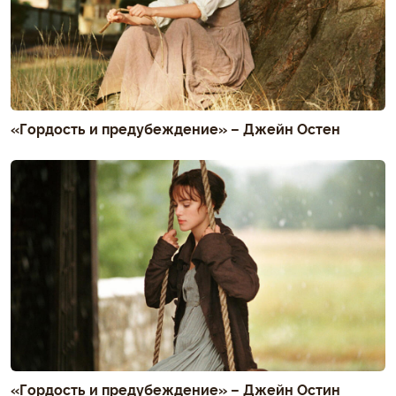
«Гордость и предубеждение» – Джейн Остен
«Гордость и предубеждение» – Джейн Остин