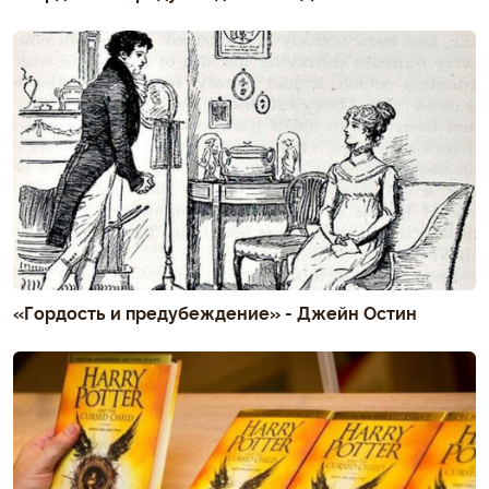
«Гордость и предубеждение» - Джейн Остин