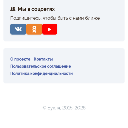
Мы в соцсетях
Подпишитесь, чтобы быть с нами ближе:
О проекте
Контакты
Пользовательское соглашение
Политика конфиденциальности
© Букля, 2015-2026