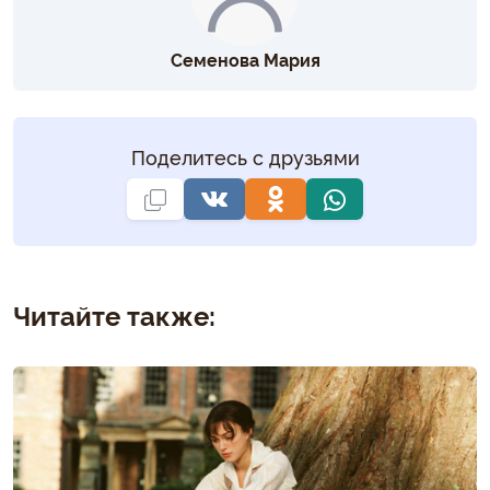
Семенова Мария
Поделитесь с друзьями
Читайте также: