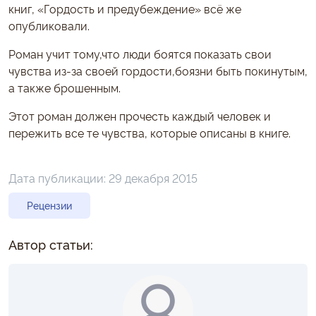
книг, «Гордость и предубеждение» всё же
опубликовали.
Роман учит тому,что люди боятся показать свои
чувства из-за своей гордости,боязни быть покинутым,
а также брошенным.
Этот роман должен прочесть каждый человек и
пережить все те чувства, которые описаны в книге.
Дата публикации:
29 декабря 2015
Рецензии
Автор статьи: