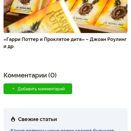
«Гарри Поттер и Проклятое дитя» – Джоан Роулинг
и др.
Комментарии (0)
Добавить комментарий
Свежие статьи
Какие вопросы чаще всего задают будущие