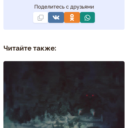
Поделитесь с друзьями
Читайте также: