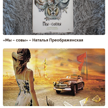
«Мы – совы» – Наталья Преображенская