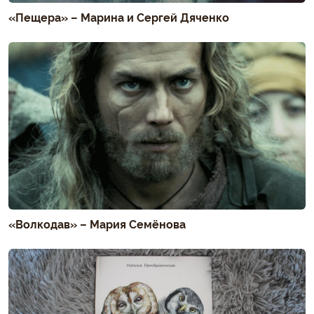
«Пещера» – Марина и Сергей Дяченко
«Волкодав» – Мария Семёнова