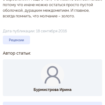
потому что иначе можно остаться просто пустой
оболочкой, дурацким междометием. И главное,
всегда помнить, что молчание – золото.
Дата публикации:
18 сентября 2016
Рецензии
Автор статьи:
Бурмистрова Ирина