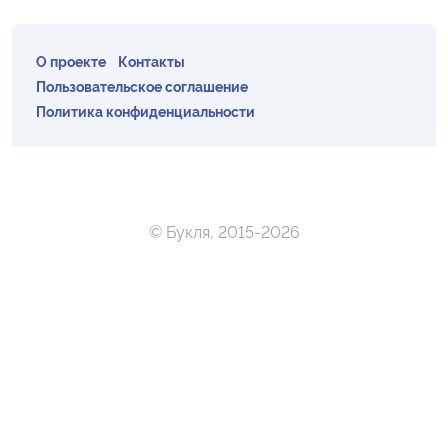
О проекте
Контакты
Пользовательское соглашение
Политика конфиденциальности
© Букля, 2015-2026