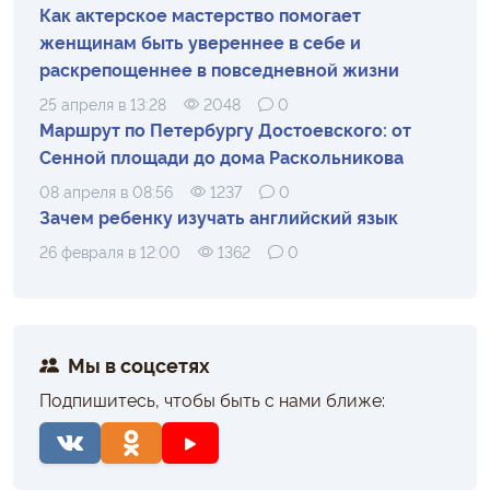
Как актерское мастерство помогает
женщинам быть увереннее в себе и
раскрепощеннее в повседневной жизни
25 апреля в 13:28
2048
0
Маршрут по Петербургу Достоевского: от
Сенной площади до дома Раскольникова
08 апреля в 08:56
1237
0
Зачем ребенку изучать английский язык
26 февраля в 12:00
1362
0
Мы в соцсетях
Подпишитесь, чтобы быть с нами ближе: