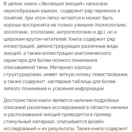
В целом, книга «Эволюция эмоций» написана
наукообразным языком, содержит ряд терминов и
понятий, при этом легко читается и может быть
хорошо воспринята не только учеными (психологами,
зоологами, этологами, антропологами и др.), но и
широким кругом читателей. Книга содержит ряд
иллюстраций, демонстрирующих различные виды
эмоций, а также иллюстрации анатомического
характера для более полного понимания
описываемой темы. Материал хорошо
структурирован, имеет четкую логику повествования,
а также содержит наглядные таблицы для более
легкого понимания и усвоения информации.
Достоинством книги является наличие подробных
описаний различных исследований в области мимики
и распознавания эмоций приводится в пример
стимульный материал, описывается дизайн
исследований и их результаты. Также книга содержит