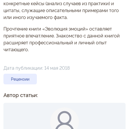
конкретные кейсы (анализ случаев из практики) и
цитаты, служащие описательными примерами того
или иного изучаемого факта.
Прочтение книги «Эволюция эмоций» оставляет
приятное впечатление. Знакомство с данной книгой
расширяет профессиональный и личный опыт
читающего.
Дата публикации:
14 мая 2018
Рецензии
Автор статьи: