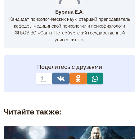
Бурина Е.А.
Кандидат психологических наук, старший преподаватель
кафедры медицинской психологии и психофизиологи
ФГБОУ ВО «Санкт-Петербургский государственный
университет».
Поделитесь с друзьями
Читайте также: