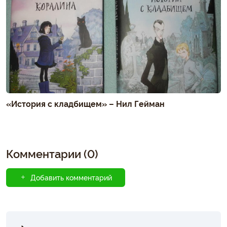
«История с кладбищем» – Нил Гейман
Комментарии (0)
Добавить комментарий