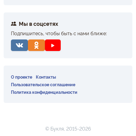
Мы в соцсетях
Подпишитесь, чтобы быть с нами ближе:
О проекте
Контакты
Пользовательское соглашение
Политика конфиденциальности
© Букля, 2015-2026