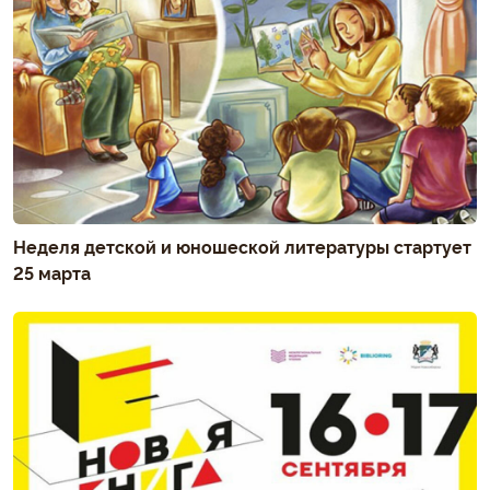
Неделя детской и юношеской литературы стартует
25 марта