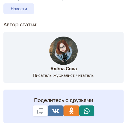
Новости
Автор статьи:
Алёна Сова
Писатель, журналист, читатель.
Поделитесь с друзьями