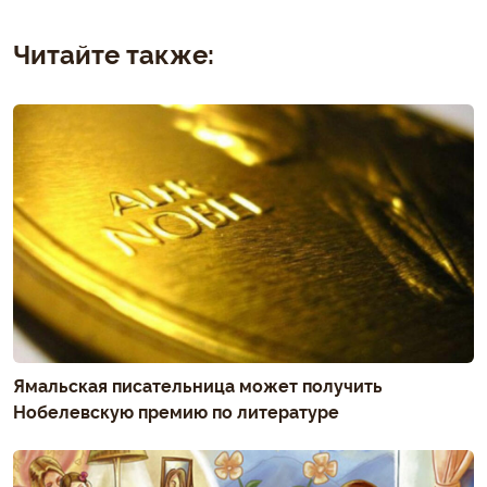
Читайте также:
Ямальская писательница может получить
Нобелевскую премию по литературе