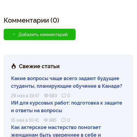
Комментарии (0)
Добавить комментарий
Свежие статьи
Какие вопросы чаще всего задают будущие
студенты, планирующие обучение в Канаде?
29 мая в 19:47
683
0
ИИ для курсовых работ: подготовка к защите
и ответы на вопросы
15 мая в 10:41
885
0
Как актерское мастерство помогает
женщинам быть увереннее в себе и