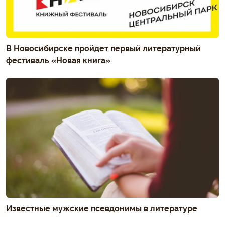
В Новосибирске пройдет первый литературный
фестиваль «Новая книга»
Известные мужские псевдонимы в литературе