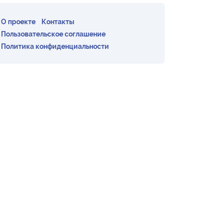
О проекте
Контакты
Пользовательское соглашение
Политика конфиденциальности