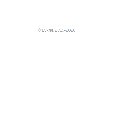
© Букля, 2015-2026