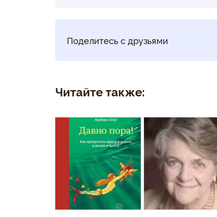
Поделитесь с друзьями
Читайте также: