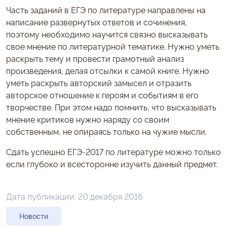
Часть заданий в ЕГЭ по литературе направлены на
написание развернутых ответов и сочинения,
поэтому необходимо научится связно высказывать
свое мнение по литературной тематике. Нужно уметь
раскрыть тему и провести грамотный анализ
произведения, делая отсылки к самой книге. Нужно
уметь раскрыть авторский замысел и отразить
авторское отношение к героям и событиям в его
творчестве. При этом надо помнить, что высказывать
мнение критиков нужно наряду со своим
собственным, не опираясь только на чужие мысли.
Сдать успешно ЕГЭ-2017 по литературе можно только
если глубоко и всесторонне изучить данный предмет.
Дата публикации:
20 декабря 2016
Новости