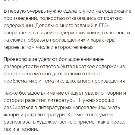
В первую очередь нужно сделать упор на содержание
произведений, полностью отказавшись от кратких
содержаний. Довольно много заданий в ЕГЭ
направлены на знание содержания книги, в частности
на сюжет, образы в произведениях и характеры
героев, в том числе и второстепенных.
Проверяющие уделяют большое внимание
развернутости ответов. Читая краткое содержание
просто невозможно дать полный ответ о
проблематике и тематике школьного произведения.
Также большое внимание следует уделить теории и
истории развития литературы. Нужно хорошо
разбираться в литературных направлениях, знать
жанры и рода литературы. Кроме этого, уметь
распознавать художественные приемы, как в прозе,
так и в поэзии.