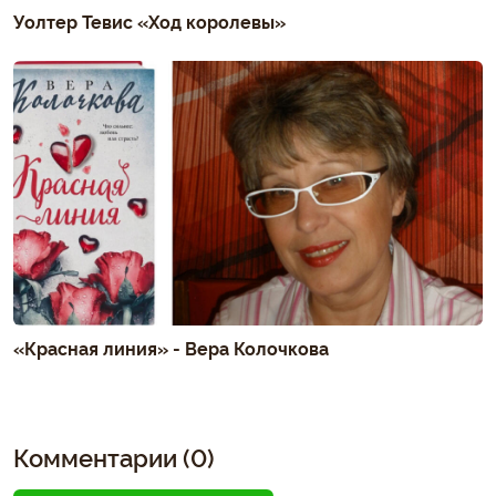
Уолтер Тевис «Ход королевы»
«Красная линия» - Вера Колочкова
Комментарии (0)