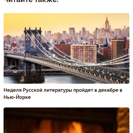
Неделя Русской литературы пройдет в декабре в
Нью-Йорке