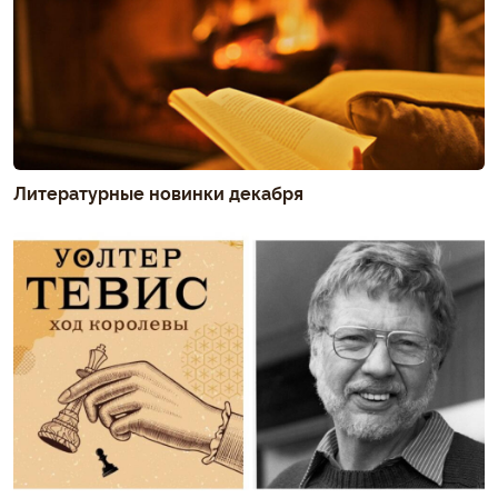
Литературные новинки декабря