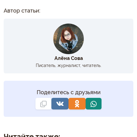
Автор статьи:
Алёна Сова
Писатель, журналист, читатель.
Поделитесь с друзьями
Читайте также: