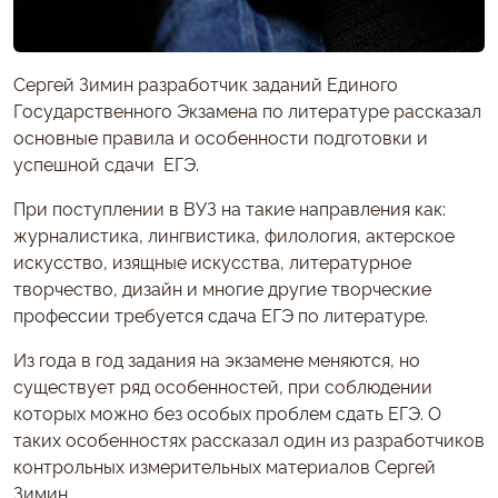
Сергей Зимин разработчик заданий Единого
Государственного Экзамена по литературе рассказал
основные правила и особенности подготовки и
успешной сдачи ЕГЭ.
При поступлении в ВУЗ на такие направления как:
журналистика, лингвистика, филология, актерское
искусство, изящные искусства, литературное
творчество, дизайн и многие другие творческие
профессии требуется сдача ЕГЭ по литературе.
Из года в год задания на экзамене меняются, но
существует ряд особенностей, при соблюдении
которых можно без особых проблем сдать ЕГЭ. О
таких особенностях рассказал один из разработчиков
контрольных измерительных материалов Сергей
Зимин.