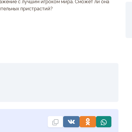
ажение с лучшим игроком мира. Сможет ли она
ительных пристрастий?