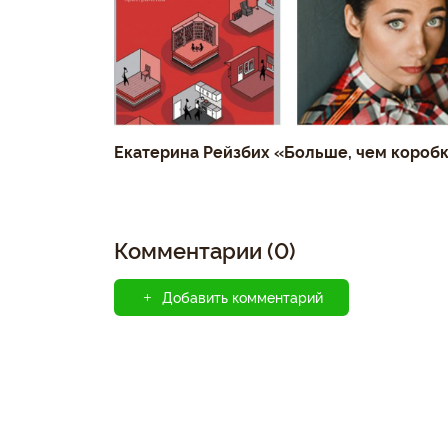
Екатерина Рейзбих «Больше, чем короб
Комментарии (0)
Добавить комментарий