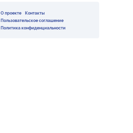
О проекте
Контакты
Пользовательское соглашение
Политика конфиденциальности