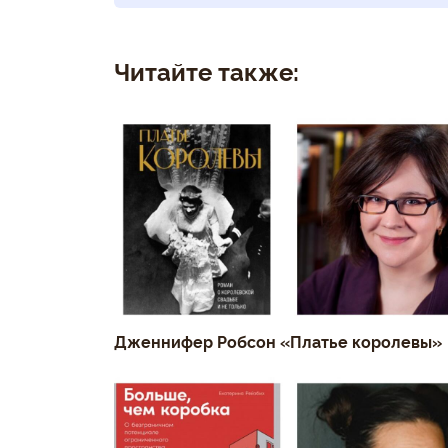
Читайте также:
Дженнифер Робсон «Платье королевы»