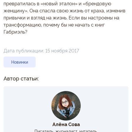
превратилась в «новый эталон» и «брендовую
женщину». Она спасла свою жизнь от краха, изменив
привычки и взгляд на жизнь. Если вы настроены на
трансформацию, почему бы не начать с книг
Габриэль?
Дата публикации:
15 ноября 2017
Новинки
Автор статьи:
Алёна Сова
Писатель, журналист, читатель.