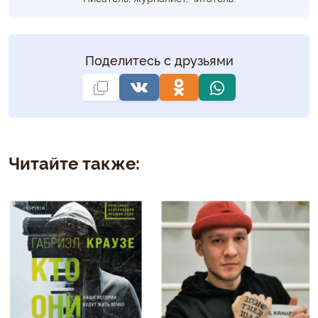
Поделитесь с друзьями
Читайте также: