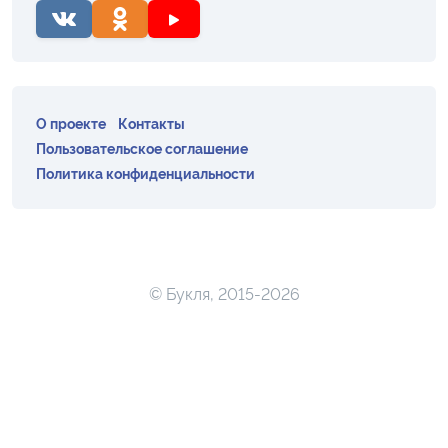
О проекте
Контакты
Пользовательское соглашение
Политика конфиденциальности
© Букля, 2015-2026